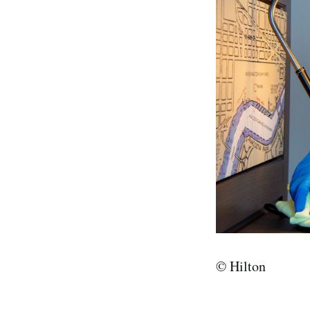
© Hilton