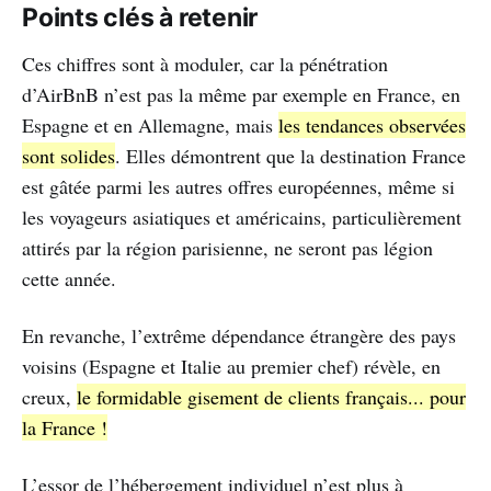
Points clés à retenir
Ces chiffres sont à moduler, car la pénétration
d’AirBnB n’est pas la même par exemple en France, en
Espagne et en Allemagne, mais
les tendances observées
sont solides
. Elles démontrent que la destination France
est gâtée parmi les autres offres européennes, même si
les voyageurs asiatiques et américains, particulièrement
attirés par la région parisienne, ne seront pas légion
cette année.
En revanche, l’extrême dépendance étrangère des pays
voisins (Espagne et Italie au premier chef) révèle, en
creux,
le formidable gisement de clients français... pour
la France !
L’essor de l’hébergement individuel n’est plus à