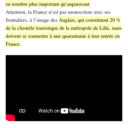
en nombre plus important qu’auparavant
.
Attention, la France n’est pas monocolore avec ses
frontaliers, à l’image des
Anglais, qui constituent 20 %
de la clientèle touristique de la métropole de Lille, mais
doivent se soumettre à une quarantaine à leur entrée en
France
.