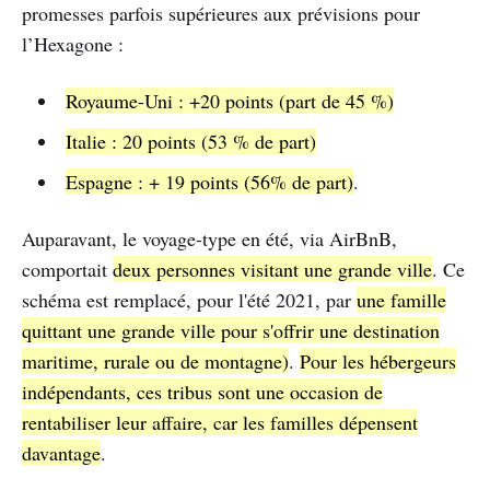
promesses parfois supérieures aux prévisions pour
l’Hexagone :
Royaume-Uni : +20 points (part de 45 %)
Italie : 20 points (53 % de part)
Espagne : + 19 points (56% de part)
.
Auparavant, le voyage-type en été, via AirBnB,
comportait
deux personnes visitant une grande ville
. Ce
schéma est remplacé, pour l'été 2021, par
une famille
quittant une grande ville pour s'offrir une destination
maritime, rurale ou de montagne)
.
Pour les hébergeurs
indépendants, ces tribus sont une occasion de
rentabiliser leur affaire, car les familles dépensent
davantage
.