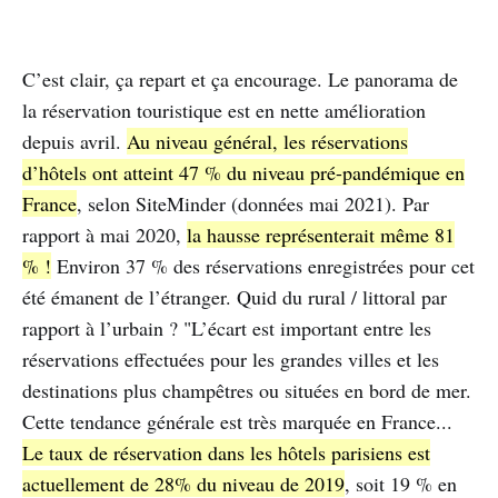
C’est clair, ça repart et ça encourage. Le panorama de
la réservation touristique est en nette amélioration
depuis avril.
Au niveau général, les réservations
d’hôtels ont atteint 47 % du niveau pré-pandémique en
France
, selon SiteMinder (données mai 2021). Par
rapport à mai 2020,
la hausse représenterait même 81
% !
Environ 37 % des réservations enregistrées pour cet
été émanent de l’étranger. Quid du rural / littoral par
rapport à l’urbain ? "L’écart est important entre les
réservations effectuées pour les grandes villes et les
destinations plus champêtres ou situées en bord de mer.
Cette tendance générale est très marquée en France...
Le taux de réservation dans les hôtels parisiens est
actuellement de 28% du niveau de 2019
, soit 19 % en