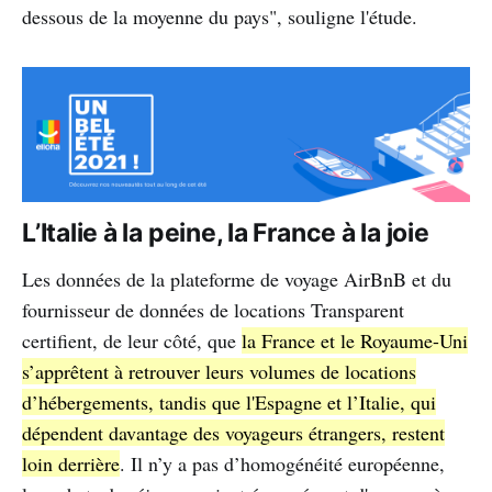
dessous de la moyenne du pays", souligne l'étude.
L’Italie à la peine, la France à la joie
Les données de la plateforme de voyage AirBnB et du
fournisseur de données de locations Transparent
certifient, de leur côté, que
la France et le Royaume-Uni
s’apprêtent à retrouver leurs volumes de locations
d’hébergements, tandis que l'Espagne et l’Italie, qui
dépendent davantage des voyageurs étrangers, restent
loin derrière
. Il n’y a pas d’homogénéité européenne,