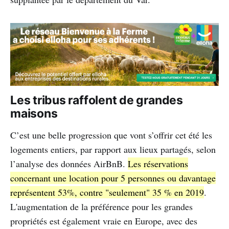
Les tribus raffolent de grandes
maisons
C’est une belle progression que vont s’offrir cet été les
logements entiers, par rapport aux lieux partagés, selon
l’analyse des données AirBnB.
Les réservations
concernant une location pour 5 personnes ou davantage
représentent 53%, contre "seulement" 35 % en 2019
.
L'augmentation de la préférence pour les grandes
propriétés est également vraie en Europe, avec des