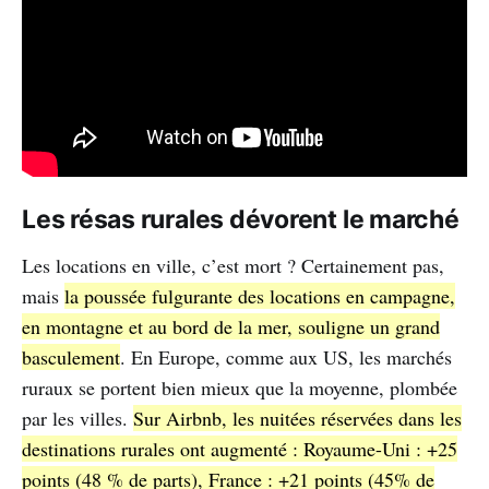
Les résas rurales dévorent le marché
Les locations en ville, c’est mort ? Certainement pas,
mais
la poussée fulgurante des locations en campagne,
en montagne et au bord de la mer, souligne un grand
basculement
. En Europe, comme aux US, les marchés
ruraux se portent bien mieux que la moyenne, plombée
par les villes.
Sur Airbnb, les nuitées réservées dans les
destinations rurales ont augmenté : Royaume-Uni : +25
points (48 % de parts), France : +21 points (45% de