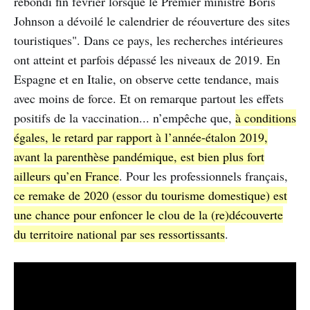
rebondi fin février lorsque le Premier ministre Boris
Johnson a dévoilé le calendrier de réouverture des sites
touristiques". Dans ce pays, les recherches intérieures
ont atteint et parfois dépassé les niveaux de 2019. En
Espagne et en Italie, on observe cette tendance, mais
avec moins de force. Et on remarque partout les effets
positifs de la vaccination... n’empêche que,
à conditions
égales, le retard par rapport à l’année-étalon 2019,
avant la parenthèse pandémique, est bien plus fort
ailleurs qu’en France
. Pour les professionnels français,
ce remake de 2020 (essor du tourisme domestique) est
une chance pour enfoncer le clou de la (re)découverte
du territoire national par ses ressortissants
.