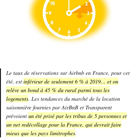
Le taux de réservations sur Airbnb en France, pour cet
été, est
inférieur de seulement 6 % à 2019… et on
relève un bond à 45 % du rural parmi tous les
logements
. Les tendances du marché de la location
saisonnière fournies par AirBnB et Transparent
prévoient
un été prisé par les tribus de 5 personnes et
un net redécollage pour la France, qui devrait faire
mieux que les pays limitrophes
.