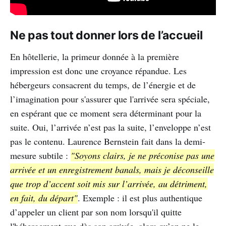
Ne pas tout donner lors de l’accueil
En hôtellerie, la primeur donnée à la première
impression est donc une croyance répandue. Les
hébergeurs consacrent du temps, de l’énergie et de
l’imagination pour s'assurer que l'arrivée sera spéciale,
en espérant que ce moment sera déterminant pour la
suite. Oui, l’arrivée n’est pas la suite, l’enveloppe n’est
pas le contenu. Laurence Bernstein fait dans la demi-
mesure subtile :
"Soyons clairs, je ne préconise pas une
arrivée et un enregistrement banals, mais je déconseille
que trop d’accent soit mis sur l’arrivée, au détriment,
en fait, du départ"
. Exemple : il est plus authentique
d’appeler un client par son nom lorsqu'il quitte
l'hébergement que dès son arrivée, alors qu’on ne le