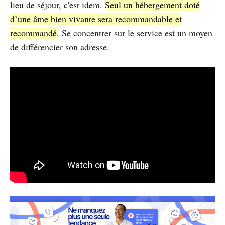
lieu de séjour, c'est idem.
Seul un hébergement doté
d’une âme bien vivante sera recommandable et
recommandé
. Se concentrer sur le service est un moyen
de différencier son adresse.