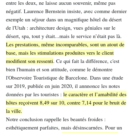
entre les deux, ne laisse aucun souvenir, même pas
négatif. Laurence Bernstein insiste, avec comme dernier
exemple un séjour dans un magnifique hôtel du désert
de l'Utah : architecture design, vues géniales sur le
désert, spa, tout y était...mais le service n’était pas là.
Les prestations, même incomparables, sont un atout de
base, mais les stimulations produites vers le client
modifient son ressenti
. Ce qui fait la différence, c'est
bien l'humain et son attitude, comme le démontre
l'Observoire Touristique de Barcelone. Dans une étude
sur 2019, publiée en juin 2020, il annnonce les notes
données par les touristes :
le caractère et l’amabilité des
hôtes reçoivent 8,49 sur 10, contre 7,14 pour le bruit de
la ville.
Notre conclusion rappelle les beautés froides :
esthétiquement parfaites, mais désinscarnées. Pour un