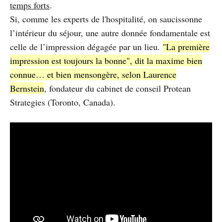
temps forts
.
Si, comme les experts de l'hospitalité, on saucissonne
l’intérieur du séjour, une autre donnée fondamentale est
celle de l’impression dégagée par un lieu.
"La première
impression est toujours la bonne", dit la maxime bien
connue… et bien mensongère, selon Laurence
Bernstein
, fondateur du cabinet de conseil Protean
Strategies (Toronto, Canada).