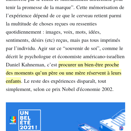
tenir la promesse de la marque”. Cette mémorisation de
l’expérience dépend de ce que le cerveau retient parmi
la multitude de choses reçues ou ressenties
quotidiennement : images, voix, mots, idées,
sentiments, désirs (etc) reçus, mais pas tous imprimés
par l’individu. Agir sur ce “souvenir de soi”, comme le
décrit le psychologue et économiste américano-israélien
Daniel Kahneman, c’est
procurer un bien-être proche
des moments qu’un père ou une mère réservent à leurs
enfants
. Le reste des expériences disparaît, tout
simplement, selon ce prix Nobel d'économie 2002.