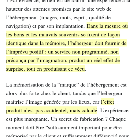
hauteur des attentes promises par le site web de
l’hébergement (images, mots, esprit, qualité de
navigation) et par son implantation.
Dans la mesure où
les bons et les mauvais souvenirs se fixent de façon
identique dans la mémoire, l’hébergeur doit fournir de
l’imprévu positif : un service non programmé, non
préconçu par l’imagination, produit un réel effet de
surprise, tout en produisant ce vécu
.
La mémorisation de la “marque” de l’hébergement est
alors plus forte chez le client, tandis que l’hébergeur
maîtrise l’image générée par les lieux, car
l’effet
produit n’est pas accidentel, mais calculé
. L’expérience
est plus marquante. Un secret de fabrication ? Chaque
moment doit être “suffisamment important pour être
mémorisé par le client et suffisamment différencié pour