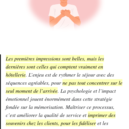
Les premières impressions sont belles, mais les
dernières sont celles qui comptent vraiment en
hôtellerie
. L’enjeu est de rythmer le séjour avec des
séquences agréables, pour
ne pas tout concentrer sur le
seul moment de l’arrivée
. La psychologie et l’impact
émotionnel jouent énormément dans cette stratégie
fondée sur la mémorisation. Maîtriser ce processus,
c’est améliorer la qualité de service et
imprimer des
souvenirs chez les clients, pour les fidéliser
et les