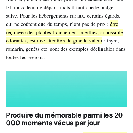
ET un cadeau de départ, mais il faut que le budget
suive. Pour les hébergements ruraux, certains égards,
qui ne coûtent que du temps, n’ont pas de prix :
être
reçu avec des plantes fraîchement cueillies, si possible
odorantes, est une attention de grande valeur
: thym,
romarin, genêts etc, sont des exemples déclinables dans
toutes les régions.
Produire du mémorable parmi les 20
000 moments vécus par jour