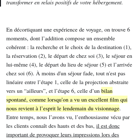
transformer en relais positifs de votre hébergement.
En décortiquant une expérience de voyage, on trouve 6
moments, dont l’addition compose un ensemble
cohérent : la recherche et le choix de la destination (1),
la réservation (2), le départ de chez soi (3), le séjour en
lui-même (4), le départ du lieu de séjour (5) et l’arrivée
chez soi (6). À moins d'un séjour fade, tout n'est pas
linéaire entre l’étape 1, celle de la projection abstraite
vers un “ailleurs”, et l’étape 6, celle d’un
bilan
spontané, comme lorsqu’on a vu un excellent film qui
nous revient à l’esprit le lendemain du visionnage
.
Entre temps, nous l’avons vu, l’enthousiasme vécu par
les clients connaît des hauts et des bas,
il est donc
important de provoquer leurs impressions lors des