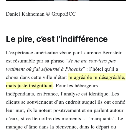
Daniel Kahneman © GrupoBCC
Le pire, c’est l’indifférence
L’expérience américaine vécue par Laurence Bernstein
est résumable par sa phrase
"Je ne me souviens pas
vraiment où j'ai séjourné à Phoenix"
: l’hôtel qu’il a
choisi dans cette ville n’était
ni agréable ni désagréable,
mais juste insignifiant
. Pour les hébergeurs
indépendants, en France, l’analyse est identique. Les
clients se souviennent d’un endroit auquel ils ont confié
leur nuit, ils le notent positivement et en parlent autour
d’eux, si ce lieu offre des moments ... "marquants". Le
manque d’âme dans la bienvenue, dans le départ ou