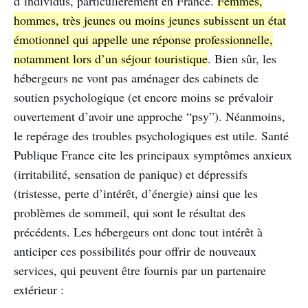
d’individus, particulièrement en France.
Femmes,
hommes, très jeunes ou moins jeunes subissent un état
émotionnel qui appelle une réponse professionnelle,
notamment lors d’un séjour touristique
. Bien sûr, les
hébergeurs ne vont pas aménager des cabinets de
soutien psychologique (et encore moins se prévaloir
ouvertement d’avoir une approche “psy”). Néanmoins,
le repérage des troubles psychologiques est utile. Santé
Publique France cite les principaux symptômes anxieux
(irritabilité, sensation de panique) et dépressifs
(tristesse, perte d’intérêt, d’énergie) ainsi que les
problèmes de sommeil, qui sont le résultat des
précédents. Les hébergeurs ont donc tout intérêt à
anticiper ces possibilités pour offrir de nouveaux
services, qui peuvent être fournis par un partenaire
extérieur :