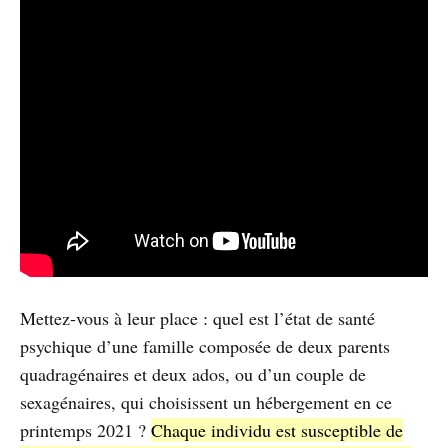
Mettez-vous à leur place : quel est l’état de santé
psychique d’une famille composée de deux parents
quadragénaires et deux ados, ou d’un couple de
sexagénaires, qui choisissent un hébergement en ce
printemps 2021 ?
Chaque individu est susceptible de