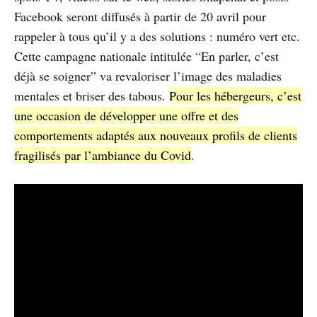
Facebook seront diffusés à partir de 20 avril pour
rappeler à tous qu’il y a des solutions : numéro vert etc.
Cette campagne nationale intitulée “En parler, c’est
déjà se soigner” va revaloriser l’image des maladies
mentales et briser des tabous.
Pour les hébergeurs, c’est
une occasion de développer une offre et des
comportements adaptés aux nouveaux profils de clients
fragilisés par l’ambiance du Covid
.