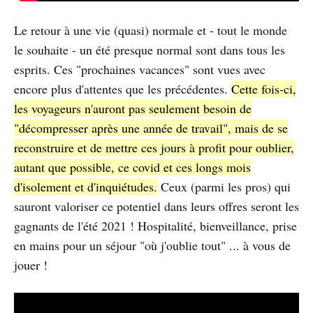
Le retour à une vie (quasi) normale et - tout le monde
le souhaite - un été presque normal sont dans tous les
esprits. Ces "prochaines vacances" sont vues avec
encore plus d'attentes que les précédentes.
Cette fois-ci,
les voyageurs n'auront pas seulement besoin de
"décompresser après une année de travail", mais de se
reconstruire et de mettre ces jours à profit pour oublier,
autant que possible, ce covid et ces longs mois
d'isolement et d'inquiétudes.
Ceux (parmi les pros) qui
sauront valoriser ce potentiel dans leurs offres seront les
gagnants de l'été 2021 ! Hospitalité, bienveillance, prise
en mains pour un séjour "où j'oublie tout" ... à vous de
jouer !