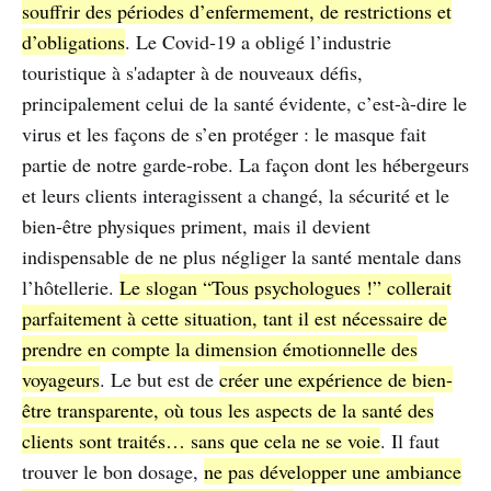
souffrir des périodes d’enfermement, de restrictions et
d’obligations
. Le Covid-19 a obligé l’industrie
touristique à s'adapter à de nouveaux défis,
principalement celui de la santé évidente, c’est-à-dire le
virus et les façons de s’en protéger : le masque fait
partie de notre garde-robe. La façon dont les hébergeurs
et leurs clients interagissent a changé, la sécurité et le
bien-être physiques priment, mais il devient
indispensable de ne plus négliger la santé mentale dans
l’hôtellerie.
Le slogan “Tous psychologues !” collerait
parfaitement à cette situation, tant il est nécessaire de
prendre en compte la dimension émotionnelle des
voyageurs
. Le but est de
créer une expérience de bien-
être transparente, où tous les aspects de la santé des
clients sont traités… sans que cela ne se voie
. Il faut
trouver le bon dosage,
ne pas développer une ambiance