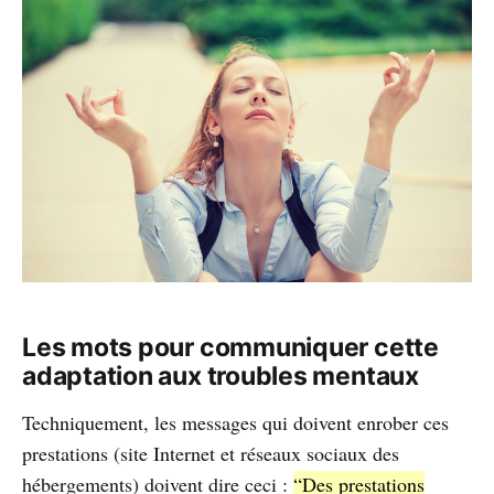
Les mots pour communiquer cette
adaptation aux troubles mentaux
Techniquement, les messages qui doivent enrober ces
prestations (site Internet et réseaux sociaux des
hébergements) doivent dire ceci :
“Des prestations