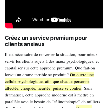
Créez un service premium pour
clients anxieux
Il est nécessaire de renverser la situation, pour mieux
servir les clients sujets à des maux psychologiques, et
capitaliser sur cette approche premium. Que fait-on
lorsqu’un drame terrible se produit ?
On ouvre une
cellule psychologique, afin que chaque personne
affectée, choquée, heurtée, puisse se confier
. Sans
dramatiser, cette approche moderne est à mettre en
parallèle avec le besoin de “câlinothérapie” de milliers