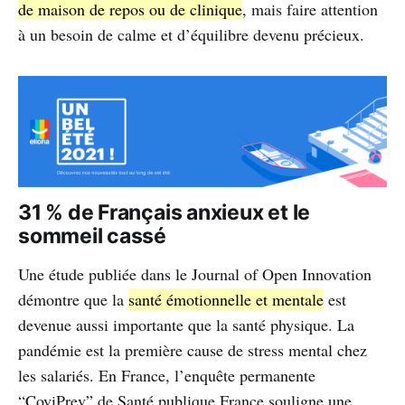
de maison de repos ou de clinique
, mais faire attention
à un besoin de calme et d’équilibre devenu précieux.
31 % de Français anxieux et le
sommeil cassé
Une étude publiée dans le Journal of Open Innovation
démontre que la
santé émotionnelle et mentale
est
devenue aussi importante que la santé physique. La
pandémie est la première cause de stress mental chez
les salariés. En France, l’enquête permanente
“CoviPrev” de Santé publique France souligne une