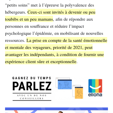
“petits soins” met à l’épreuve la polyvalence des
hébergeurs.
Ceux-ci sont invités à devenir ou peu
toubibs et un peu mamans
, afin de répondre aux
personnes en souffrance et réduire l’impact
psychologique l’épidémie, en mobilisant de nouvelles
ressources.
La prise en compte de la santé émotionnelle
et mentale des voyageurs, priorité de 2021, peut
avantager les indépendants, à condition de fournir une
expérience client sûre et exceptionnelle
.