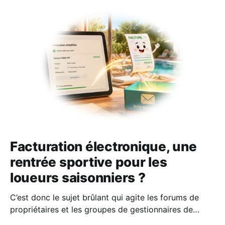
Facturation électronique, une
rentrée sportive pour les
loueurs saisonniers ?
C’est donc le sujet brûlant qui agite les forums de
propriétaires et les groupes de gestionnaires de
locations saisonnières : la facturation électronique