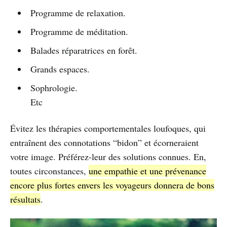
Programme de relaxation.
Programme de méditation.
Balades réparatrices en forêt.
Grands espaces.
Sophrologie.
Etc
Évitez les thérapies comportementales loufoques, qui
entraînent des connotations “bidon” et écorneraient
votre image. Préférez-leur des solutions connues. En,
toutes circonstances,
une empathie et une prévenance
encore plus fortes envers les voyageurs donnera de bons
résultats
.