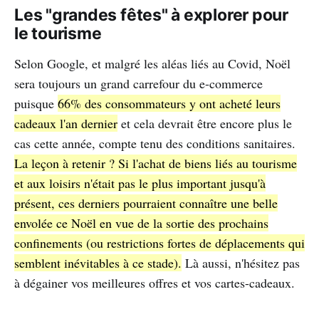
Les "grandes fêtes" à explorer pour
le tourisme
Selon Google, et malgré les aléas liés au Covid, Noël
sera toujours un grand carrefour du e-commerce
puisque
66% des consommateurs y ont acheté leurs
cadeaux l'an dernier
et cela devrait être encore plus le
cas cette année, compte tenu des conditions sanitaires.
La leçon à retenir ? Si l'achat de biens liés au tourisme
et aux loisirs n'était pas le plus important jusqu'à
présent, ces derniers pourraient connaître une belle
envolée ce Noël en vue de la sortie des prochains
confinements (ou restrictions fortes de déplacements qui
semblent inévitables à ce stade).
Là aussi, n'hésitez pas
à dégainer vos meilleures offres et vos cartes-cadeaux.