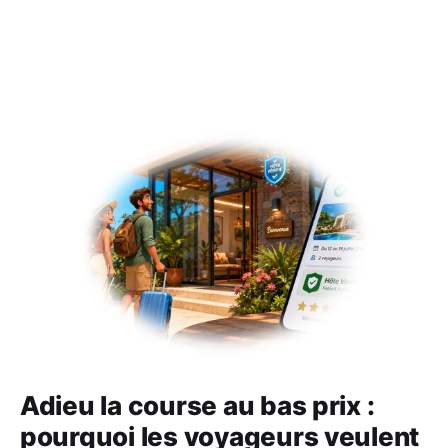
Adieu la course au bas prix :
pourquoi les voyageurs veulent