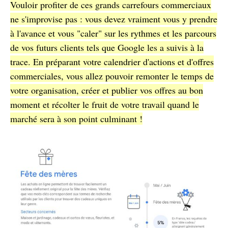
Vouloir profiter de ces grands carrefours commerciaux
ne s'improvise pas : vous devez vraiment vous y prendre
à l'avance et vous "caler" sur les rythmes et les parcours
de vos futurs clients tels que Google les a suivis à la
trace. En préparant votre calendrier d'actions et d'offres
commerciales, vous allez pouvoir remonter le temps de
votre organisation, créer et publier vos offres au bon
moment et récolter le fruit de votre travail quand le
marché sera à son point culminant !