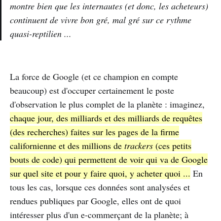
montre bien que les internautes (et donc, les acheteurs)
continuent de vivre bon gré, mal gré sur ce rythme
quasi-reptilien ...
La force de Google (et ce champion en compte
beaucoup) est d'occuper certainement le poste
d'observation le plus complet de la planète : imaginez,
chaque jour, des milliards et des milliards de requêtes
(des recherches) faites sur les pages de la firme
californienne et des millions de
trackers
(ces petits
bouts de code) qui permettent de voir qui va de Google
sur quel site et pour y faire quoi, y acheter quoi ...
En
tous les cas, lorsque ces données sont analysées et
rendues publiques par Google, elles ont de quoi
intéresser plus d'un e-commerçant de la planète; à