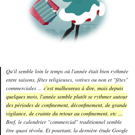
Qu'il semble loin le temps où l'année était bien rythmée
entre saisons, fêtes religieuses, votives ou non et "fêtes"
commerciales ...
c'est malheureux à dire, mais depuis
quelques mois, l'année semble plutôt se rythmer autour
des périodes de confinement, déconfinement, de grande
vigilance, de crainte du retour au confinement, etc ...
Bref, le calendrier "commercial" traditionnel semble
être quasi révolu. Et pourtant, la dernière étude Google