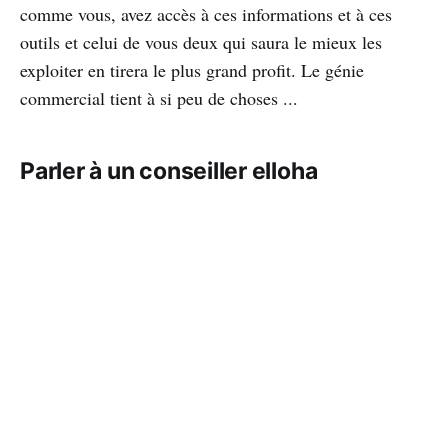
comme vous, avez accès à ces informations et à ces
outils et celui de vous deux qui saura le mieux les
exploiter en tirera le plus grand profit. Le génie
commercial tient à si peu de choses ...
Parler à un conseiller elloha