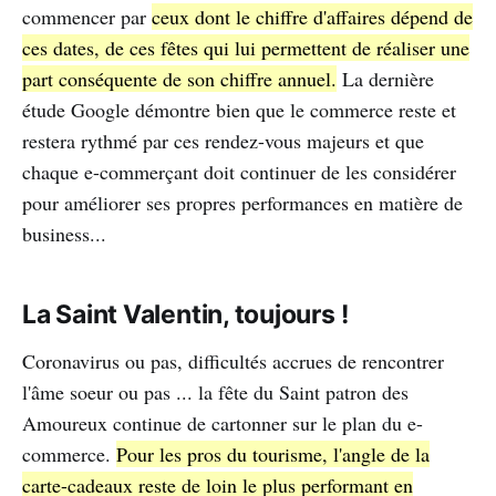
commencer par
ceux dont le chiffre d'affaires dépend de
ces dates, de ces fêtes qui lui permettent de réaliser une
part conséquente de son chiffre annuel.
La dernière
étude Google démontre bien que le commerce reste et
restera rythmé par ces rendez-vous majeurs et que
chaque e-commerçant doit continuer de les considérer
pour améliorer ses propres performances en matière de
business...
La Saint Valentin, toujours !
Coronavirus ou pas, difficultés accrues de rencontrer
l'âme soeur ou pas ... la fête du Saint patron des
Amoureux continue de cartonner sur le plan du e-
commerce.
Pour les pros du tourisme, l'angle de la
carte-cadeaux reste de loin le plus performant en