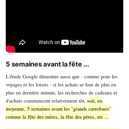
5 semaines avant la fête ...
L'étude Google démontre aussi que - comme pour les
voyages et les loisirs - si les achats se font de plus en
plus en dernière minute, les recherches de cadeaux et
d'achats commencent relativement tôt,
soit, en
moyenne, 5 semaines avant les "grands carrefours"
comme la fête des mères, la fête des pères, etc ...