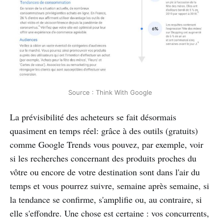
Source : Think With Google
La prévisibilité des acheteurs se fait désormais
quasiment en temps réel: grâce à des outils (gratuits)
comme Google Trends vous pouvez, par exemple, voir
si les recherches concernant des produits proches du
vôtre ou encore de votre destination sont dans l'air du
temps et vous pourrez suivre, semaine après semaine, si
la tendance se confirme, s'amplifie ou, au contraire, si
elle s'effondre. Une chose est certaine : vos concurrents,