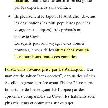
sécurité
. Leur choix de destination est guidé
par les expériences sans contact.
Ils plébiscitent le Japon et l’Australie (devenus
les destinations les plus populaires pour les
voyageurs asiatiques), très préparés au
contexte Covid.
Lorsqu'ils pourront voyager chez nous à
nouveau, à vous de les
attirer chez vous en
leur fournissant toutes ces garanties
.
Puisez dans l’avance prise par les Asiatiques
: leur
manière de saluer “sans contact”, depuis des siècles,
est-elle un geste-barrière avant l’heure ? Une partie
importante de l’Asie ayant été frappée par des
épidémies comparables au Covid, les habitants sont
plus résilients et optimistes sur ce sujet.