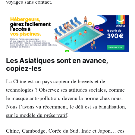
voyages sans contact.
Les Asiatiques sont en avance,
copiez-les
La Chine est un pays copieur de brevets et de
technologies ? Observez ses attitudes sociales, comme
le masque anti-pollution, devenu la norme chez nous.
Nous l’avons vu récemment, le défi est sa banalisation,
sur le modèle du préservatif
.
Chine, Cambodge, Corée du Sud, Inde et Japon… ces