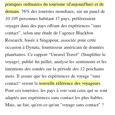
pratiques ordinaires du tourisme (d'aujourd'hui) et de
demain
. 76% des touristes mondiaux, sur un panel de
10 195 personnes habitant 17 pays, préféreraient
voyager dans des pays offrant des expériences “sans
contact”, selon une étude de l’agence Blackbox
Research, basée à Singapour, associée pour cette
occasion à Dynata, fournisseur américain de données
planétaires. Ce rapport “Unravel Travel” (Simplifier le
voyage), publié fin juillet, analyse les sentiments et les
intentions des sondés sur la période des 12 prochains
mois. Il assure que les expériences de voyage “sans
contact“ seront la
nouvelle référence des voyageurs
.
Pour ces touristes, les pays à voir sont ceux qui se sont
adaptés aux expériences sans contact les plus fiables.
Mais, au fait, qu'est-ce-qu'un "voyage sans contact" ?