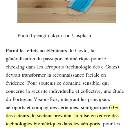
Photo by engin akyurt on Unsplash
Parmi les effets accélérateurs du Covid, la
généralisation du passeport biométrique pour le
checking dans les aéroports (technologie des e-Gates)
devrait transformer la reconnaissance faciale en
évidence. Pour soutenir ce domaine sensible, qui
concerne la sécurité individuelle et collective, une étude
du Portugais Vision-Box, intégrant les principaux
aéroports et compagnies aériennes, souligne que
63%
des acteurs du secteur prévoient la mise en œuvre des
technologies biométriques dans les aéroports
, pour les