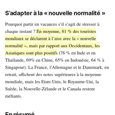
S’adapter à la « nouvelle normalité »
Pourquoi partir en vacances s’il s’agit de stresser à
chaque instant ?
En moyenne, 61 % des touristes
mondiaux se déclarent à l’aise avec la « nouvelle
normalité », mais par rapport aux Occidentaux, les
Asiatiques sont plus positifs
(76 % en Inde et en
Thaïlande, 69% en Chine, 65% en Indonésie, 64 % à
Singapour). La France, l’Allemagne et le Danemark, en
retrait, affichent des notes supérieures à la moyenne
mondiale, mais les Etats-Unis, le Royaume-Uni, la
Suède, la Nouvelle-Zélande et le Canada restent
méfiants.
En résumé