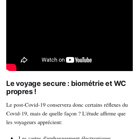
Le voyage secure : biométrie et WC
propres !
Le post-Covid-19 conservera donc certains réflexes du
Covid-19, mais de quelle façon ? L'étude affirme que
les voyageurs apprécient:
Les cartes d'embarquement électroniques