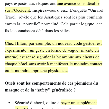
pays exposés aux risques ont
une avance considérable
sur l’Occident
. Inspirez-vous d’eux. L’enquête “Unravel
Travel” révèle que les Asiatiques sont les plus confiants
envers la “nouvelle” normalité. Cela paraît logique, car
ils la connaissent déjà dans les villes.
Chez Hilton, par exemple, un nouveau code gestuel est
expérimenté : un geste en forme de vague (inventé en
interne) est sensé signifier la bienvenue aux clients de
chaque hôtel sans avoir à manifester le moindre contact
ou la moindre approche physique ...
Quels sont les comportements de ces pionniers du
masque et de la “safety” généralisée ?
Sécurité d’abord, quitte à
payer un supplément