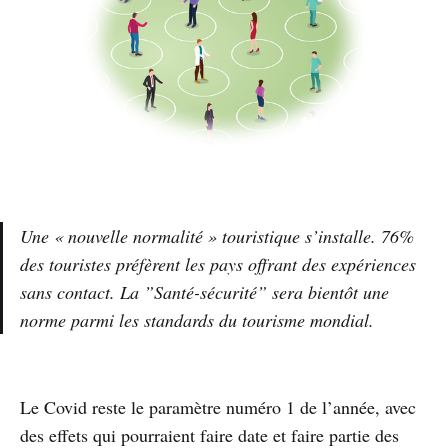
Une « nouvelle normalité » touristique s’installe. 76%
des touristes préfèrent les pays offrant des expériences
sans contact. La ”Santé-sécurité” sera bientôt une
norme parmi les standards du tourisme mondial.
Le Covid reste le paramètre numéro 1 de l’année, avec
des effets qui pourraient faire date et faire partie des