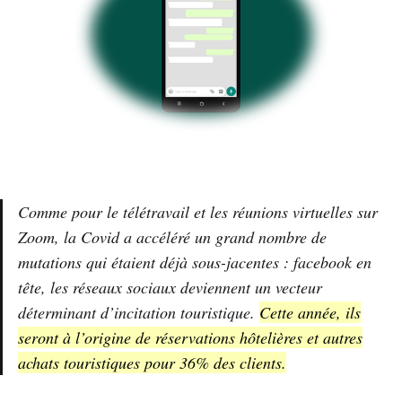
Comme pour le télétravail et les réunions virtuelles sur
Zoom, la Covid a accéléré un grand nombre de
mutations qui étaient déjà sous-jacentes : facebook en
tête, les réseaux sociaux deviennent un vecteur
déterminant d’incitation touristique.
Cette année, ils
seront à l’origine de réservations hôtelières et autres
achats touristiques pour 36% des clients.