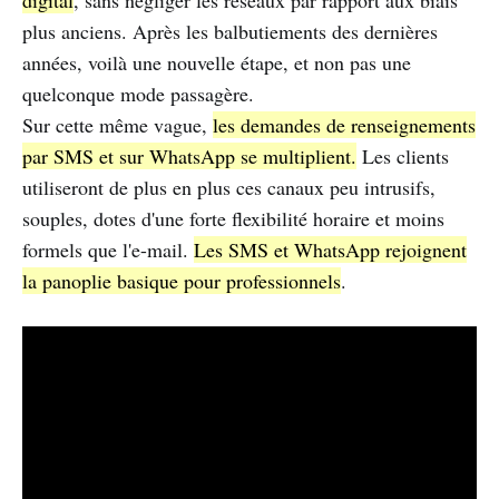
plus anciens. Après les balbutiements des dernières
années, voilà une nouvelle étape, et non pas une
quelconque mode passagère.
Sur cette même vague,
les demandes de renseignements
par SMS et sur WhatsApp se multiplient.
Les clients
utiliseront de plus en plus ces canaux peu intrusifs,
souples, dotes d'une forte flexibilité horaire et moins
formels que l'e-mail.
Les SMS et WhatsApp rejoignent
la panoplie basique pour professionnels
.