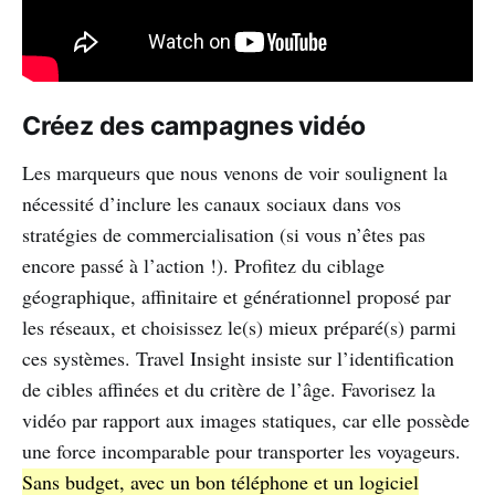
Créez des campagnes vidéo
Les marqueurs que nous venons de voir soulignent la
nécessité d’inclure les canaux sociaux dans vos
stratégies de commercialisation (si vous n’êtes pas
encore passé à l’action !). Profitez du ciblage
géographique, affinitaire et générationnel proposé par
les réseaux, et choisissez le(s) mieux préparé(s) parmi
ces systèmes. Travel Insight insiste sur l’identification
de cibles affinées et du critère de l’âge. Favorisez la
vidéo par rapport aux images statiques, car elle possède
une force incomparable pour transporter les voyageurs.
Sans budget, avec un bon téléphone et un logiciel