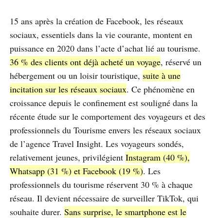
15 ans après la création de Facebook, les réseaux
sociaux, essentiels dans la vie courante, montent en
puissance en 2020 dans l’acte d’achat lié au tourisme.
36 % des clients ont déjà acheté un voyage
, réservé un
hébergement ou un loisir touristique,
suite à une
incitation sur les réseaux sociaux
. Ce phénomène en
croissance depuis le confinement est souligné dans la
récente étude sur le comportement des voyageurs et des
professionnels du Tourisme envers les réseaux sociaux
de l’agence Travel Insight. Les voyageurs sondés,
relativement jeunes, privilégient
Instagram (40 %),
Whatsapp (31 %) et Facebook (19 %)
. Les
professionnels du tourisme réservent 30 % à chaque
réseau. Il devient nécessaire de surveiller TikTok, qui
souhaite durer.
Sans surprise, le smartphone est le