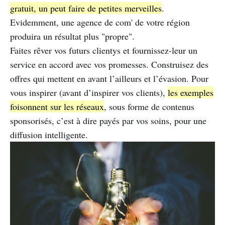
gratuit, un peut faire de petites merveilles
.
Evidemment, une agence de com' de votre région
produira un résultat plus "propre".
Faites rêver vos futurs clientys et fournissez-leur un
service en accord avec vos promesses. Construisez des
offres qui mettent en avant l’ailleurs et l’évasion. Pour
vous inspirer (avant d’inspirer vos clients),
les exemples
foisonnent sur les réseaux
, sous forme de contenus
sponsorisés, c’est à dire payés par vos soins, pour une
diffusion intelligente.