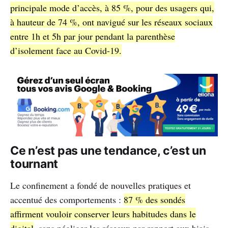
principale mode d’accès, à 85 %, pour des usagers qui,
à hauteur de 74 %, ont navigué sur les réseaux sociaux
entre 1h et 5h par jour pendant la parenthèse
d’isolement face au Covid-19.
Ce n’est pas une tendance, c’est un
tournant
Le confinement a fondé de nouvelles pratiques et
accentué des comportements :
87 % des sondés
affirment vouloir conserver leurs habitudes dans le
digital
, sans négliger les réseaux par rapport aux biais