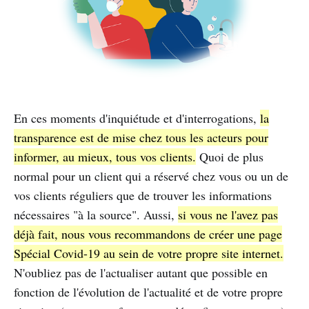
En ces moments d'inquiétude et d'interrogations,
la
transparence est de mise chez tous les acteurs pour
informer, au mieux, tous vos clients.
Quoi de plus
normal pour un client qui a réservé chez vous ou un de
vos clients réguliers que de trouver les informations
nécessaires "à la source". Aussi,
si vous ne l'avez pas
déjà fait, nous vous recommandons de créer une page
Spécial Covid-19 au sein de votre propre site internet.
N'oubliez pas de l'actualiser autant que possible en
fonction de l'évolution de l'actualité et de votre propre