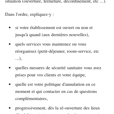
situation (ouverture, fermeture, déconfinement, etc ...).
Dans l'ordre, expliquez-y :
si votre établissement est ouvert ou non et
jusqu'à quand (aux dernières nouvelles),
quels services vous maintenez ou vous
réorganisez (petit-déjeuner, room-service, etc
...),
quelles mesures de sécurité sanitaire vous avez
prises pour vos clients et votre équipe,
quelle est votre politique d'annulation en ce
moment et qui contacter en cas de questions
complémentaires,
progressivement, dès la ré-ouverture des lieux