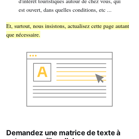
d'intérêt touristiques autour de chez vous, qui
est ouvert, dans quelles conditions, etc ...
Et, surtout, nous insistons, actualisez cette page autant
que nécessaire.
Demandez une matrice de texte à