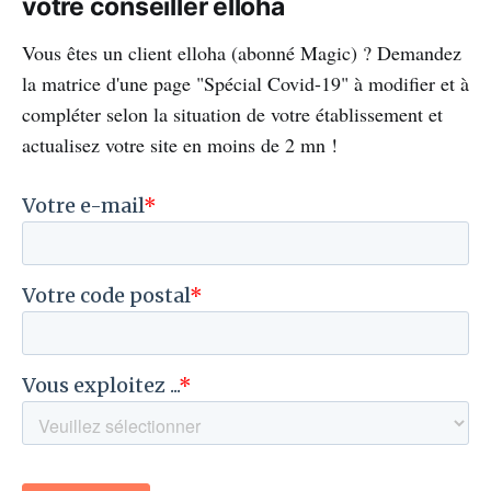
votre conseiller elloha
Vous êtes un client elloha (abonné Magic) ? Demandez
la matrice d'une page "Spécial Covid-19" à modifier et à
compléter selon la situation de votre établissement et
actualisez votre site en moins de 2 mn !