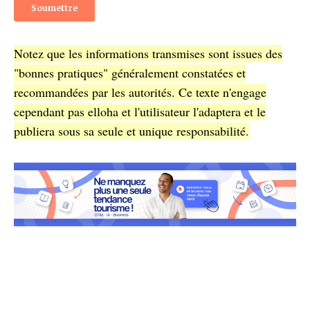
Notez que les informations transmises sont issues des
"bonnes pratiques" généralement constatées et
recommandées par les autorités. Ce texte n'engage
cependant pas elloha et l'utilisateur l'adaptera et le
publiera sous sa seule et unique responsabilité.