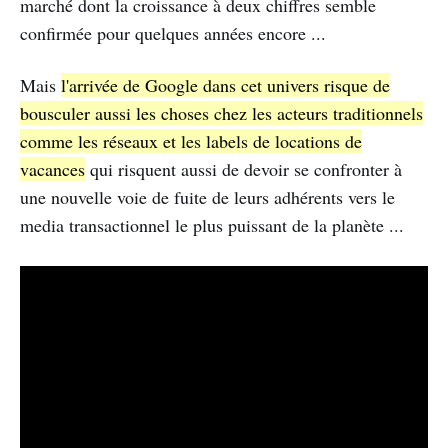
marché dont la croissance à deux chiffres semble
confirmée pour quelques années encore ...
Mais
l'arrivée de Google dans cet univers risque de
bousculer aussi les choses chez les acteurs traditionnels
comme les réseaux et les labels de locations de
vacances
qui risquent aussi de devoir se confronter à
une nouvelle voie de fuite de leurs adhérents vers le
media transactionnel le plus puissant de la planète ...