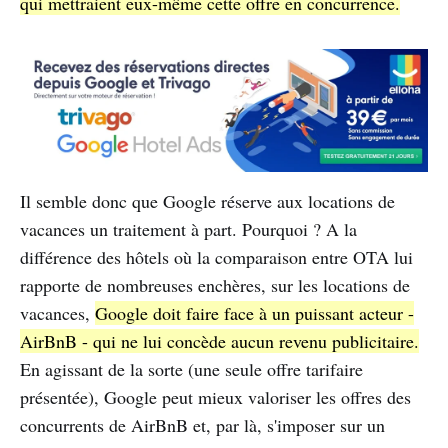
qui mettraient eux-même cette offre en concurrence.
Il semble donc que Google réserve aux locations de
vacances un traitement à part. Pourquoi ? A la
différence des hôtels où la comparaison entre OTA lui
rapporte de nombreuses enchères, sur les locations de
vacances,
Google doit faire face à un puissant acteur -
AirBnB - qui ne lui concède aucun revenu publicitaire.
En agissant de la sorte (une seule offre tarifaire
présentée), Google peut mieux valoriser les offres des
concurrents de AirBnB et, par là, s'imposer sur un