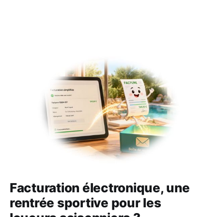
Facturation électronique, une
rentrée sportive pour les