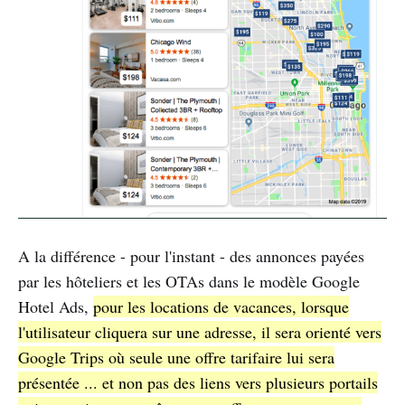
A la différence - pour l'instant - des annonces payées
par les hôteliers et les OTAs dans le modèle Google
Hotel Ads,
pour les locations de vacances, lorsque
l'utilisateur cliquera sur une adresse, il sera orienté vers
Google Trips où seule une offre tarifaire lui sera
présentée ... et non pas des liens vers plusieurs portails