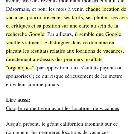
avenir, avec des revenus mondiaux monstrueux à la clé.
Désormais, et pour les mois à venir,
chaque location de
vacances pourra présenter ses tarifs, ses photos, ses avis
et critiques et sa position sur une carte au sein de la
recherche Google.
Par ailleurs,
il semble que Google
veuille vraiment se distinguer dans ce domaine en
plaçant les résultats relatifs aux locations de vacances,
directement au-dessus des premiers résultats
"organiques"
(par opposition, aux résultats payants ou
sponsorisés); ce qui risque sérieusement de les mettre
en valeur comme jamais.
Lire aussi:
Google va mettre en avant les locations de vacances
Jusqu'à présent, le géant californien tatonnait sur ce
domaine et les premières locations de vacances