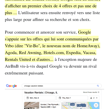
d'afficher un premier choix de 4 offres et pas une de
plus ...
L'utilisateur sera ensuite renvoyé vers une liste
plus large pour affiner sa recherche et son choix.
Pour commencer et amorcer son service,
Google
s'appuie sur les offres qui lui sont communiquées par
Vrbo (dire "Vir-Bo", le nouveau nom de HomeAway),
Agoda, Red Awning, Hotels.com, Expedia, Vacasa,
Rentals United et d'autres...
à l'exception majeure de
AirBnB vis-à-vis duquel Google va devenir un rival
extrêmement puissant.