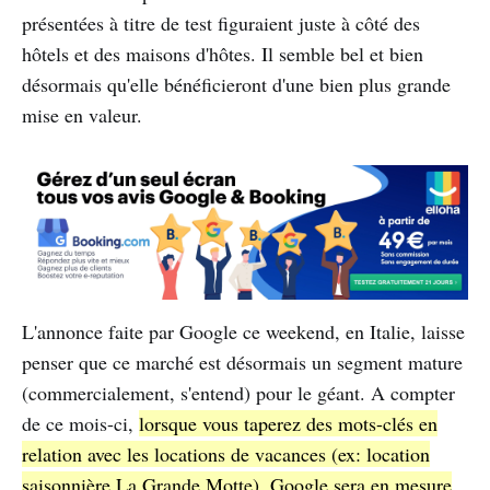
présentées à titre de test figuraient juste à côté des
hôtels et des maisons d'hôtes. Il semble bel et bien
désormais qu'elle bénéficieront d'une bien plus grande
mise en valeur.
L'annonce faite par Google ce weekend, en Italie, laisse
penser que ce marché est désormais un segment mature
(commercialement, s'entend) pour le géant. A compter
de ce mois-ci,
lorsque vous taperez des mots-clés en
relation avec les locations de vacances (ex: location
saisonnière La Grande Motte), Google sera en mesure