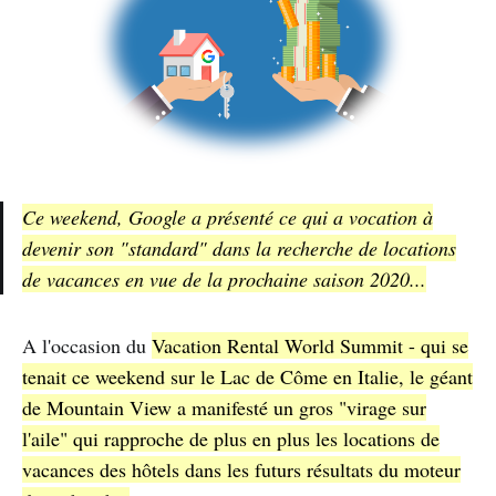
Ce weekend, Google a présenté ce qui a vocation à
devenir son "standard" dans la recherche de locations
de vacances en vue de la prochaine saison 2020...
A l'occasion du
Vacation Rental World Summit - qui se
tenait ce weekend sur le Lac de Côme en Italie, le géant
de Mountain View a manifesté un gros "virage sur
l'aile" qui rapproche de plus en plus les locations de
vacances des hôtels dans les futurs résultats du moteur