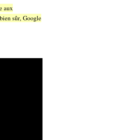
ce aux
bien sûr, Google