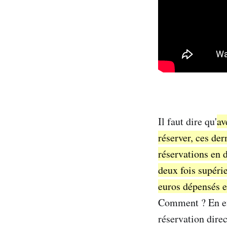
Il faut dire qu'
av
réserver, ces der
réservations en d
deux fois supérie
euros dépensés e
Comment ? En eff
réservation direc