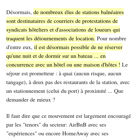
Désormais,
de nombreux élus de stations balnéaires
sont destinataires de courriers de protestations de
syndicats hôteliers et d'associations de loueurs qui
traquent les détournements de location.
Pour nombre
d'entre eux,
il est désormais possible de ne réserver
qu'une nuit et de dormir sur un bateau ... en
concurrence avec un hôtel ou une maison d'hôtes !
Le
séjour est prometteur : à quai (aucun risque, aucun
tangage), à deux pas des restaurants de la station, avec
un stationnement (celui du port) à proximité ... Que
demander de mieux ?
Il faut dire que ce mouvement est largement encouragé
par les "tenors" du secteur: AirBnB avec ses
"expériences" ou encore HomeAway avec ses