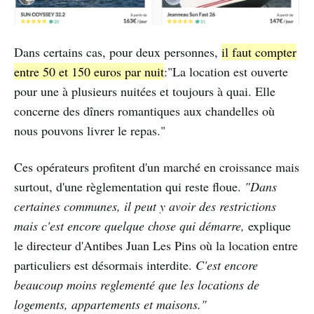
Dans certains cas, pour deux personnes,
il faut compter
entre 50 et 150 euros par nuit
:"La location est ouverte
pour une à plusieurs nuitées et toujours à quai. Elle
concerne des dîners romantiques aux chandelles où
nous pouvons livrer le repas."
Ces opérateurs profitent d'un marché en croissance mais
surtout, d'une règlementation qui reste floue.
"Dans
certaines communes, il peut y avoir des restrictions
mais c'est encore quelque chose qui démarre,
explique
le directeur d'Antibes Juan Les Pins où la location entre
particuliers est désormais interdite.
C'est encore
beaucoup moins reglementé que les locations de
logements, appartements et maisons."