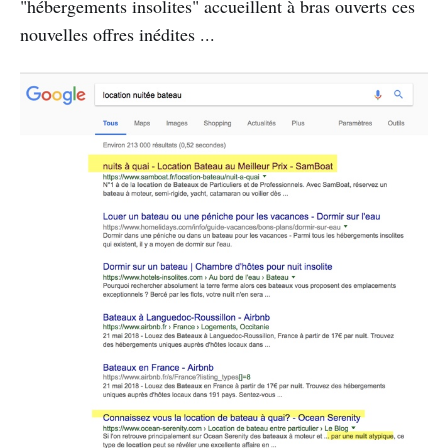
"hébergements insolites" accueillent à bras ouverts ces
nouvelles offres inédites ...