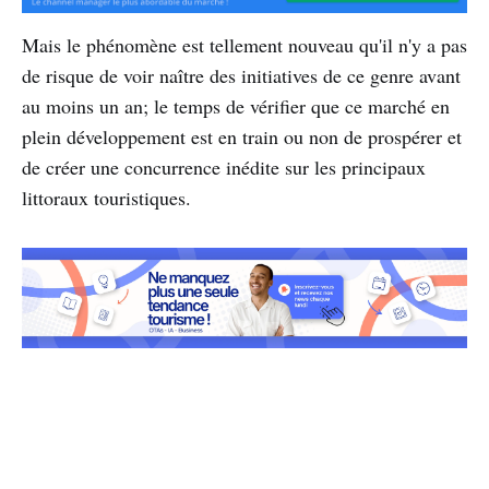
Mais le phénomène est tellement nouveau qu'il n'y a pas
de risque de voir naître des initiatives de ce genre avant
au moins un an; le temps de vérifier que ce marché en
plein développement est en train ou non de prospérer et
de créer une concurrence inédite sur les principaux
littoraux touristiques.