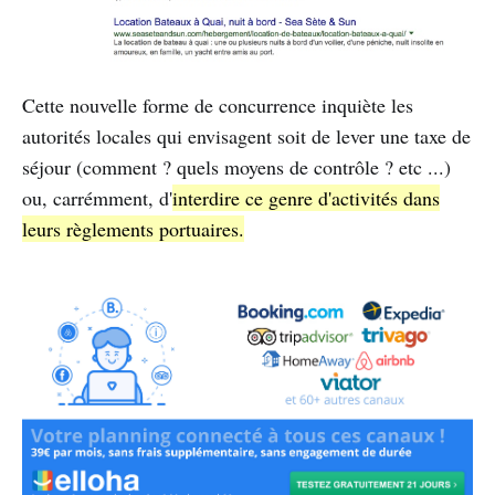
Cette nouvelle forme de concurrence inquiète les
autorités locales qui envisagent soit de lever une taxe de
séjour (comment ? quels moyens de contrôle ? etc ...)
ou, carrémment, d'
interdire ce genre d'activités dans
leurs règlements portuaires.