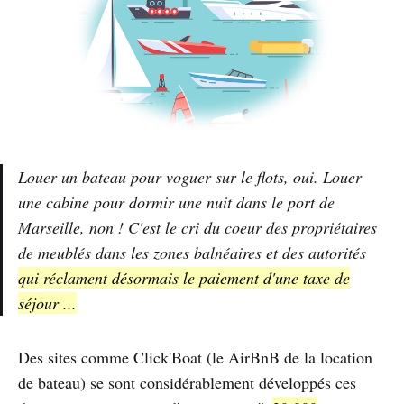
Louer un bateau pour voguer sur le flots, oui. Louer
une cabine pour dormir une nuit dans le port de
Marseille, non ! C'est le cri du coeur des propriétaires
de meublés dans les zones balnéaires et des autorités
qui réclament désormais le paiement d'une taxe de
séjour ...
Des sites comme Click'Boat (le AirBnB de la location
de bateau) se sont considérablement développés ces