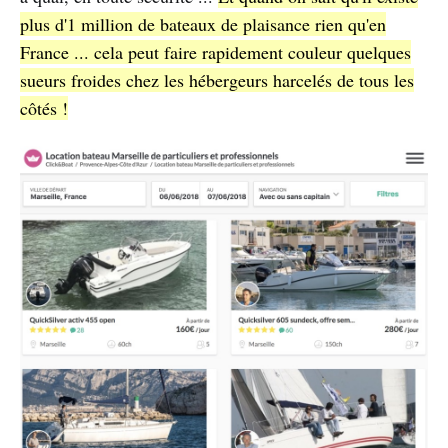
plus d'1 million de bateaux de plaisance rien qu'en
France ... cela peut faire rapidement couleur quelques
sueurs froides chez les hébergeurs harcelés de tous les
côtés !