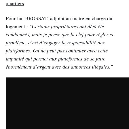
quartiers
Pour Ian BROSSAT, adjoint au maire en charge du
logement :
"Certains propriétaires ont déjà été
condamnés, mais je pense que la clef pour régler ce
problème, c’est d’engager la responsabilité des
plateformes. On ne peut pas continuer avec cette
impunité qui permet aux plateformes de se faire
énormément d’argent avec des annonces illégales."