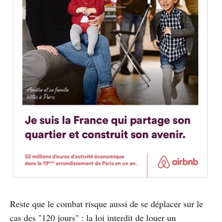
Reste que le combat risque aussi de se déplacer sur le
cas des "120 jours" : la loi interdit de louer un