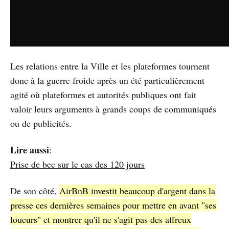
Les relations entre la Ville et les plateformes tournent
donc à la guerre froide après un été particulièrement
agité où plateformes et autorités publiques ont fait
valoir leurs arguments à grands coups de communiqués
ou de publicités.
Lire aussi
:
Prise de bec sur le cas des 120 jours
De son côté,
AirBnB investit beaucoup d'argent dans la
presse ces dernières semaines pour mettre en avant "ses
loueurs" et montrer qu'il ne s'agit pas des affreux