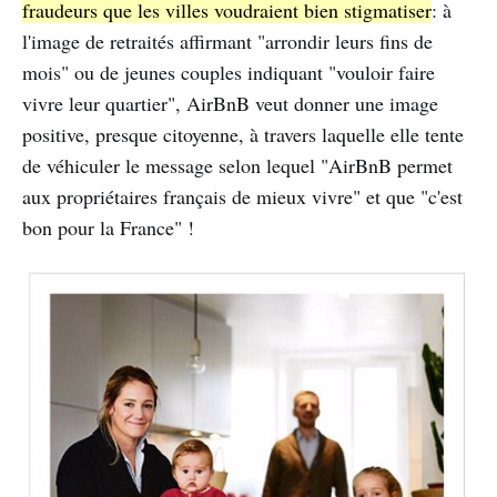
fraudeurs que les villes voudraient bien stigmatiser
: à
l'image de retraités affirmant "arrondir leurs fins de
mois" ou de jeunes couples indiquant "vouloir faire
vivre leur quartier", AirBnB veut donner une image
positive, presque citoyenne, à travers laquelle elle tente
de véhiculer le message selon lequel "AirBnB permet
aux propriétaires français de mieux vivre" et que "c'est
bon pour la France" !