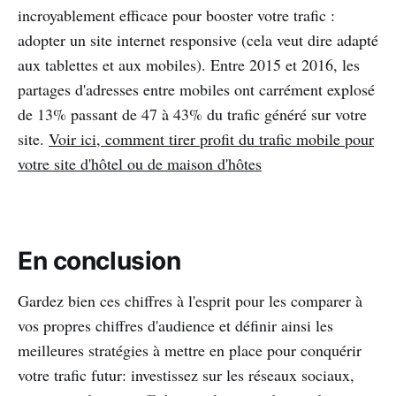
incroyablement efficace pour booster votre trafic :
adopter un site internet responsive (cela veut dire adapté
aux tablettes et aux mobiles). Entre 2015 et 2016, les
partages d'adresses entre mobiles ont carrément explosé
de 13% passant de 47 à 43% du trafic généré sur votre
site.
Voir ici, comment tirer profit du trafic mobile pour
votre site d'hôtel ou de maison d'hôtes
En conclusion
Gardez bien ces chiffres à l'esprit pour les comparer à
vos propres chiffres d'audience et définir ainsi les
meilleures stratégies à mettre en place pour conquérir
votre trafic futur: investissez sur les réseaux sociaux,