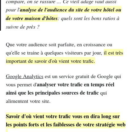
compare, on se rassure ... Ce vieil adage vaut aussi
pour l'
analyse de l'audience du site de votre hôtel ou
de votre maison d'hôtes
: quels sont les bons ratios à
suivre de près ?
Que votre audience soit parfaite, en croissance ou
qu'elle se traine à quelques visiteurs par jour,
il est très
important de savoir d'où vient votre trafic.
Google Analytics
est un service gratuit de Google qui
analyser votre trafic en temps réel
vous permet d'
ainsi que les principales sources de trafic
qui
alimentent votre site.
Savoir d'où vient votre trafic vous en dira long sur
les points forts et les faiblesses de votre stratégie web