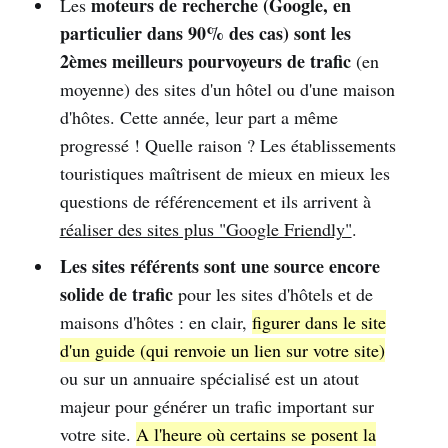
moteurs de recherche (Google, en
Les
particulier dans 90% des cas) sont les
2èmes meilleurs pourvoyeurs de trafic
(en
moyenne) des sites d'un hôtel ou d'une maison
d'hôtes. Cette année, leur part a même
progressé ! Quelle raison ? Les établissements
touristiques maîtrisent de mieux en mieux les
questions de référencement et ils arrivent à
réaliser des sites plus "Google Friendly"
.
Les sites référents sont une source encore
solide de trafic
pour les sites d'hôtels et de
maisons d'hôtes : en clair,
figurer dans le site
d'un guide (qui renvoie un lien sur votre site)
ou sur un annuaire spécialisé est un atout
majeur pour générer un trafic important sur
votre site.
A l'heure où certains se posent la