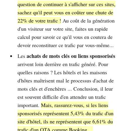
question de continuer à s'afficher sur ces sites,
sachez qu'il peut vous en coûter une chute de
22% de votre trafic !
Au coût de la génération
d'un visiteur sur votre site, faites un rapide
calcul pour savoir ce qu'il vous en coutera de
devoir reconstituer ce trafic par vous-même...
achats de mots clés ou liens sponsorisés
Les
arrivent loin derrière en trafic généré. Pour
quelles raisons ? Les hôtels et les maisons
d'hôtes maîtrisent mal le processus d'achat de
mots clés et d'enchères ... Conclusion, il leur
est souvent difficile d'en attendre un trafic
important.
Mais, rassurez-vous, si les liens
sponsorisés représentent 5,43% du trafic d'un
site d'hôtel, ils ne représentent que 6,61% du
trafic d'un OTA comme Booking ...