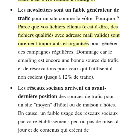
newsletters sont un faible générateur de
Les
trafic
pour un site comme le vôtre. Pourquoi ?
Parce que vos fichiers clients (c'est-à-dire, des
fichiers qualifiés avec adresse mail valide) sont
rarement importants et organisés
pour générer
des campagnes régulières. Dommage car le
emailing est encore une bonne source de trafic
et de réservations pour ceux qui l'utilisent à
non escient (jusqu'à 12% de trafic).
réseaux sociaux arrivent en avant-
Les
dernière position
des sources de trafic pour
un site "moyen" d'hôtel ou de maison d'hôtes.
En cause, un faible usage des réseaux sociaux
par votre établissement: peu ou pas de mises à
jour et de contenus qui créent de