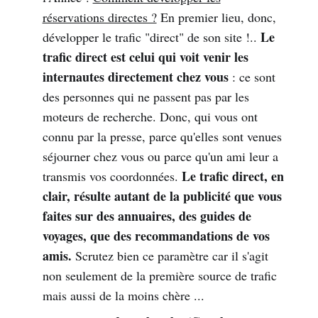
réservations directes ?
En premier lieu, donc,
Le
développer le trafic "direct" de son site !..
trafic direct est celui qui voit venir les
internautes directement chez vous
: ce sont
des personnes qui ne passent pas par les
moteurs de recherche. Donc, qui vous ont
connu par la presse, parce qu'elles sont venues
séjourner chez vous ou parce qu'un ami leur a
Le trafic direct, en
transmis vos coordonnées.
clair, résulte autant de la publicité que vous
faites sur des annuaires, des guides de
voyages, que des recommandations de vos
amis.
Scrutez bien ce paramètre car il s'agit
non seulement de la première source de trafic
mais aussi de la moins chère ...