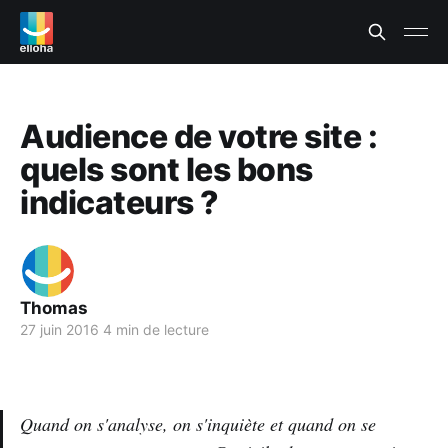
Audience de votre site :
quels sont les bons
indicateurs ?
Thomas
27 juin 2016
4 min de lecture
Quand on s'analyse, on s'inquiète et quand on se