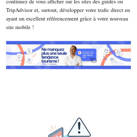
continuez de vous afficher sur les sites des guides ou
TripAdvisor et, surtout, développer votre trafic direct en
ayant un excellent référencement grâce à votre nouveau
site mobile !