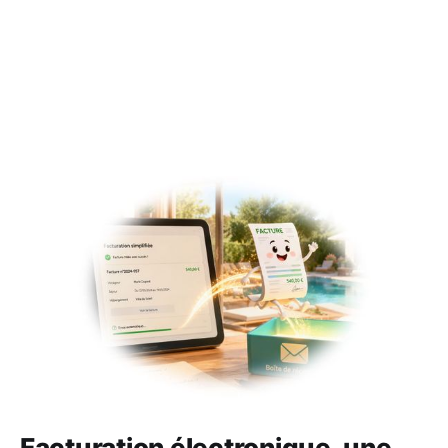
Facturation électronique, une