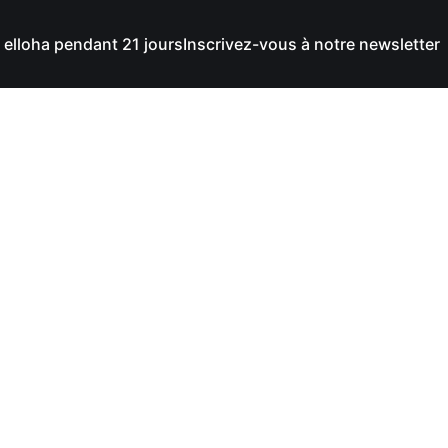
 elloha pendant 21 jours
Inscrivez-vous à notre newsletter