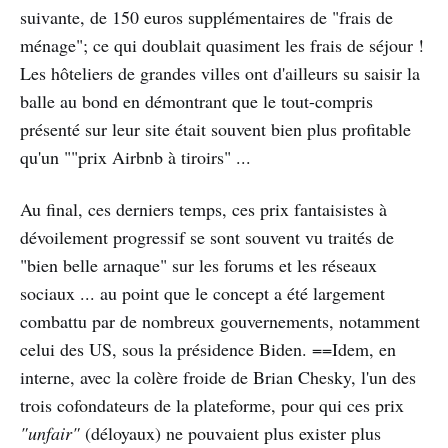
suivante, de 150 euros supplémentaires de "frais de
ménage"; ce qui doublait quasiment les frais de séjour !
Les hôteliers de grandes villes ont d'ailleurs su saisir la
balle au bond en démontrant que le tout-compris
présenté sur leur site était souvent bien plus profitable
qu'un ""prix Airbnb à tiroirs" ...
Au final, ces derniers temps, ces prix fantaisistes à
dévoilement progressif se sont souvent vu traités de
"bien belle arnaque" sur les forums et les réseaux
sociaux ... au point que le concept a été largement
combattu par de nombreux gouvernements, notamment
celui des US, sous la présidence Biden. ==Idem, en
interne, avec la colère froide de Brian Chesky, l'un des
trois cofondateurs de la plateforme, pour qui ces prix
"unfair"
(déloyaux) ne pouvaient plus exister plus