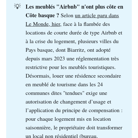
Les meublés "Airbnb" n'ont plus côte en 
💡
Côte basque ? 
Selon
un article paru dans
Le Monde, hier,
face à la flambée des
locations de courte durée de type Airbnb et
à la crise du logement, plusieurs villes du
Pays basque, dont Biarritz, ont adopté
depuis mars 2023 une réglementation très
restrictive pour les meublés touristiques.
Désormais, louer une résidence secondaire
en meublé de tourisme dans les 24
communes dites "tendues" exige une
autorisation de changement d’usage et
l’application du principe de compensation :
pour chaque logement mis en location
saisonnière, le propriétaire doit transformer
un local non résidentiel (bureau,