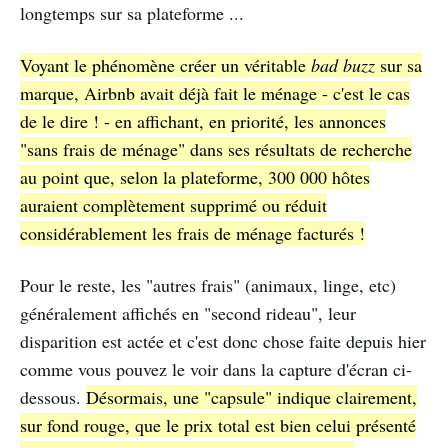
longtemps sur sa plateforme ...
Voyant le phénomène créer un véritable
bad buzz
sur sa
marque, Airbnb avait déjà fait le ménage - c'est le cas
de le dire ! - en affichant, en priorité, les annonces
"sans frais de ménage" dans ses résultats de recherche
au point que, selon la plateforme, 300 000 hôtes
auraient complètement supprimé ou réduit
considérablement les frais de ménage facturés !
Pour le reste, les "autres frais" (animaux, linge, etc)
généralement affichés en "second rideau", leur
disparition est actée et c'est donc chose faite depuis hier
comme vous pouvez le voir dans la capture d'écran ci-
dessous.
Désormais, une "capsule" indique clairement,
sur fond rouge, que le prix total est bien celui présenté