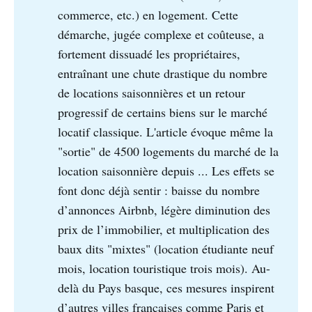
commerce, etc.) en logement. Cette
démarche, jugée complexe et coûteuse, a
fortement dissuadé les propriétaires,
entraînant une chute drastique du nombre
de locations saisonnières et un retour
progressif de certains biens sur le marché
locatif classique. L'article évoque même la
"sortie" de 4500 logements du marché de la
location saisonnière depuis ... Les effets se
font donc déjà sentir : baisse du nombre
d’annonces Airbnb, légère diminution des
prix de l’immobilier, et multiplication des
baux dits "mixtes" (location étudiante neuf
mois, location touristique trois mois). Au-
delà du Pays basque, ces mesures inspirent
d’autres villes françaises comme Paris et