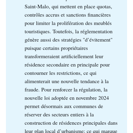
Saint-Malo, qui mettent en place quotas,
contrôles accrus et sanctions financières
pour limiter la prolifération des meublés
touristiques. Toutefois, la réglementation
génère aussi des stratégies "d’évitement"
puisque certains propriétaires
transformeraient artificiellement leur
résidence secondaire en principale pour
contourner les restrictions, ce qui
alimenterait une nouvelle tendance à la
fraude. Pour renforcer la régulation, la
nouvelle loi adoptée en novembre 2024
permet désormais aux communes de
réserver des secteurs entiers à la
construction de résidences principales dans
leur plan local d’urbanisme; ce qui marque