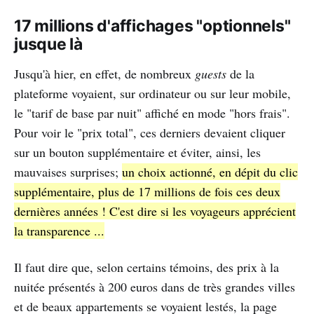
17 millions d'affichages "optionnels"
jusque là
Jusqu'à hier, en effet, de nombreux
guests
de la
plateforme voyaient, sur ordinateur ou sur leur mobile,
le "tarif de base par nuit" affiché en mode "hors frais".
Pour voir le "prix total", ces derniers devaient cliquer
sur un bouton supplémentaire et éviter, ainsi, les
mauvaises surprises;
un choix actionné, en dépit du clic
supplémentaire, plus de 17 millions de fois ces deux
dernières années ! C'est dire si les voyageurs apprécient
la transparence ...
Il faut dire que, selon certains témoins, des prix à la
nuitée présentés à 200 euros dans de très grandes villes
et de beaux appartements se voyaient lestés, la page