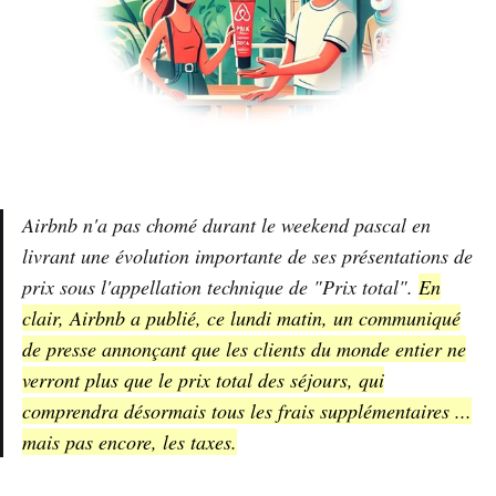
Airbnb n'a pas chomé durant le weekend pascal en
livrant une évolution importante de ses présentations de
prix sous l'appellation technique de "Prix total".
En
clair, Airbnb a publié, ce lundi matin, un communiqué
de presse annonçant que les clients du monde entier ne
verront plus que le prix total des séjours, qui
comprendra désormais tous les frais supplémentaires ...
mais pas encore, les taxes.