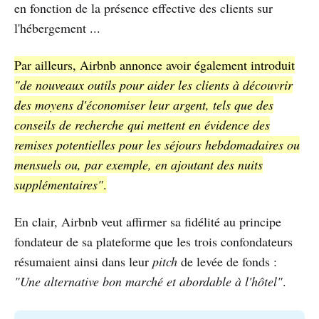
en fonction de la présence effective des clients sur
l'hébergement ...
Par ailleurs, Airbnb annonce avoir également introduit
"de nouveaux outils pour aider les clients à découvrir
des moyens d'économiser leur argent, tels que des
conseils de recherche qui mettent en évidence des
remises potentielles pour les séjours hebdomadaires ou
mensuels ou, par exemple, en ajoutant des nuits
supplémentaires"
.
En clair, Airbnb veut affirmer sa fidélité au principe
fondateur de sa plateforme que les trois confondateurs
résumaient ainsi dans leur
pitch
de levée de fonds :
"Une alternative bon marché et abordable à l'hôtel"
.