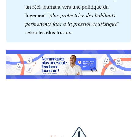
un réel tournant vers une politique du
logement "
plus protectrice des habitants 
permanents face à la pression touristique
"
selon les élus locaux.