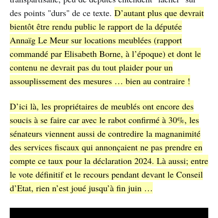
des points "durs" de ce texte.
D’autant plus que devrait
bientôt être rendu public le rapport de la députée
Annaïg Le Meur sur locations meublées (rapport
commandé par Elisabeth Borne, à l’époque) et dont le
contenu ne devrait pas du tout plaider pour un
assouplissement des mesures … bien au contraire !
D’ici là, les propriétaires de meublés ont encore des
soucis à se faire car avec le rabot confirmé à 30%, les
sénateurs viennent aussi de contredire la magnanimité
des services fiscaux qui annonçaient ne pas prendre en
compte ce taux pour la déclaration 2024. Là aussi; entre
le vote définitif et le recours pendant devant le Conseil
d’Etat, rien n’est joué jusqu’à fin juin …