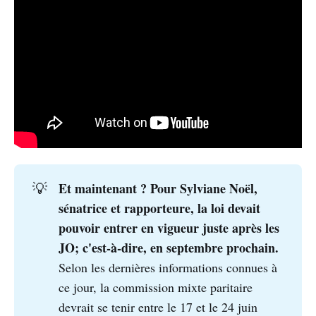
Et maintenant ? Pour Sylviane Noël, 
💡
sénatrice et rapporteure, la loi devait 
pouvoir entrer en vigueur juste après les 
JO; c'est-à-dire, en septembre prochain. 
Selon les dernières informations connues à
ce jour, la commission mixte paritaire
devrait se tenir entre le 17 et le 24 juin