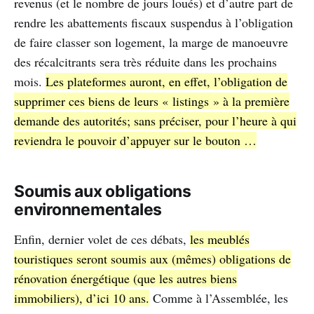
revenus (et le nombre de jours loués) et d’autre part de
rendre les abattements fiscaux suspendus à l’obligation
de faire classer son logement, la marge de manoeuvre
des récalcitrants sera très réduite dans les prochains
mois.
Les plateformes auront, en effet, l’obligation de
supprimer ces biens de leurs « listings » à la première
demande des autorités; sans préciser, pour l’heure à qui
reviendra le pouvoir d’appuyer sur le bouton …
Soumis aux obligations
environnementales
Enfin, dernier volet de ces débats,
les meublés
touristiques seront soumis aux (mêmes) obligations de
rénovation énergétique (que les autres biens
immobiliers), d’ici 10 ans.
Comme à l’Assemblée, les