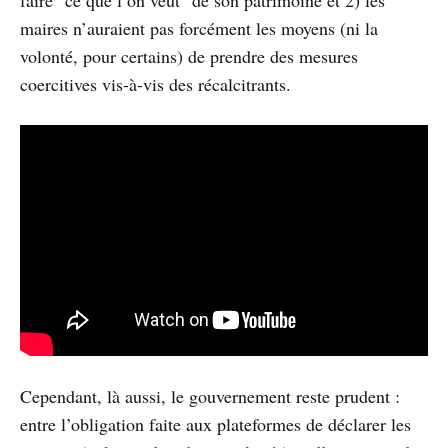
maires n’auraient pas forcément les moyens (ni la
volonté, pour certains) de prendre des mesures
coercitives vis-à-vis des récalcitrants.
Cependant, là aussi, le gouvernement reste prudent :
entre l’obligation faite aux plateformes de déclarer les