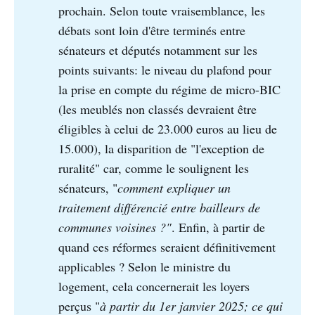
prochain. Selon toute vraisemblance, les
débats sont loin d'être terminés entre
sénateurs et députés notamment sur les
points suivants: le niveau du plafond pour
la prise en compte du régime de micro-BIC
(les meublés non classés devraient être
éligibles à celui de 23.000 euros au lieu de
15.000), la disparition de "l'exception de
ruralité" car, comme le soulignent les
sénateurs, "
comment expliquer un 
traitement différencié entre bailleurs de 
communes voisines ?"
. Enfin, à partir de
quand ces réformes seraient définitivement
applicables ? Selon le ministre du
logement, cela concernerait les loyers
perçus "
à partir du 1er janvier 2025; ce qui 