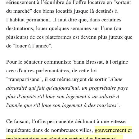
sérieusement à l’équilibre de l’offre locative en "sortant
du marché" des biens locatifs jusque là destinés à
l’habitat permanent. Il faut dire que, dans certaines
destinations, louer quelques semaines sur l’une (ou
plusieurs) de ces plateformes est devenu plus juteux que
de "louer à l’année".
Pour le sénateur communiste Yann Brossat, à l'origine
avec d'autres parlemantaires, de cette loi
"transpartisane", il est même urgent de sortir "
d'une
absurdité qui fait qu'aujourd'hui, un propriétaire paye
plus d'impôts s'il loue son logement à un salarié à
l'année que s'il loue son logement à des touristes
".
Ce faisant, l’offre permanente déclinant à une vitesse
inquiétante dans de nombreuses villes,
gouvernement et
parlementaires ont réagi en sortant des fourreaux …