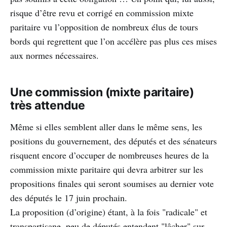
risque d’être revu et corrigé en commission mixte
paritaire vu l’opposition de nombreux élus de tours
bords qui regrettent que l’on accélère pas plus ces mises
aux normes nécessaires.
Une commission (mixte paritaire)
très attendue
Même si elles semblent aller dans le même sens, les
positions du gouvernement, des députés et des sénateurs
risquent encore d’occuper de nombreuses heures de la
commission mixte paritaire qui devra arbitrer sur les
propositions finales qui seront soumises au dernier vote
des députés le 17 juin prochain.
La proposition (d’origine) étant, à la fois "radicale" et
transpartisane, peu de députés entendent "lâcher" sur