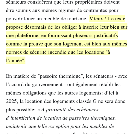
sénateurs considèrent que leurs propriétaires doivent
être soumis aux mêmes régimes de contraintes pour
pouvoir louer un meublé de tourisme.
Mieux ! Le texte
propose désormais de les obliger à inscrire leur bien sur
une plateforme, en fournissant plusieurs justificatifs
comme la preuve que son logement est bien aux mêmes
normes de sécurité incendie que les locations "à
l’année".
En matière de "passoire thermique", les sénateurs - avec
l’accord du gouvernement - ont également rétabli les
mêmes obligations que les autres logements: d’ici à
2025, la location des logements classés G ne sera donc
plus possible: «
À proximité des échéances
d’interdiction de location de passoires thermiques,
maintenir une telle exception pour les meublés de