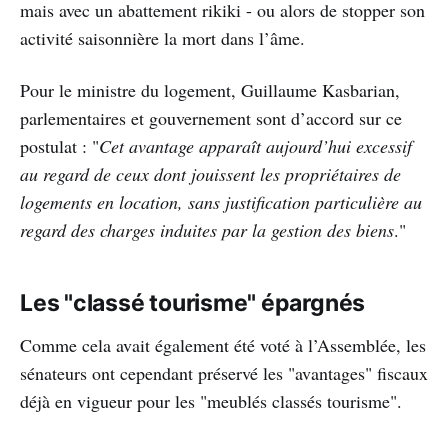
mais avec un abattement rikiki - ou alors de stopper son
activité saisonnière la mort dans l’âme.
Pour le ministre du logement, Guillaume Kasbarian,
parlementaires et gouvernement sont d’accord sur ce
postulat : "
Cet avantage apparaît aujourd’hui excessif
au regard de ceux dont jouissent les propriétaires de
logements en location, sans justification particulière au
regard des charges induites par la gestion des biens
."
Les "classé tourisme" épargnés
Comme cela avait également été voté à l’Assemblée, les
sénateurs ont cependant préservé les "avantages" fiscaux
déjà en vigueur pour les "meublés classés tourisme".