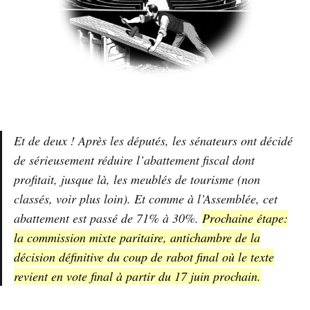
Et de deux ! Après les députés, les sénateurs ont décidé
de sérieusement réduire l’abattement fiscal dont
profitait, jusque là, les meublés de tourisme (non
classés, voir plus loin). Et comme à l’Assemblée, cet
abattement est passé de 71% à 30%.
Prochaine étape:
la commission mixte paritaire, antichambre de la
décision définitive du coup de rabot final où le texte
revient en vote final à partir du 17 juin prochain.