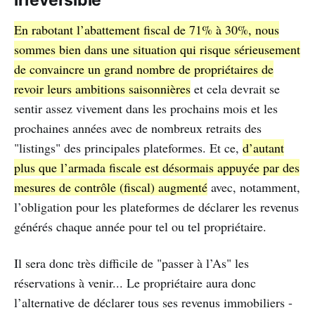
En rabotant l’abattement fiscal de 71% à 30%, nous
sommes bien dans une situation qui risque sérieusement
de convaincre un grand nombre de propriétaires de
revoir leurs ambitions saisonnières
et cela devrait se
sentir assez vivement dans les prochains mois et les
prochaines années avec de nombreux retraits des
"listings" des principales plateformes. Et ce,
d’autant
plus que l’armada fiscale est désormais appuyée par des
mesures de contrôle (fiscal) augmenté
avec, notamment,
l’obligation pour les plateformes de déclarer les revenus
générés chaque année pour tel ou tel propriétaire.
Il sera donc très difficile de "passer à l’As" les
réservations à venir... Le propriétaire aura donc
l’alternative de déclarer tous ses revenus immobiliers -