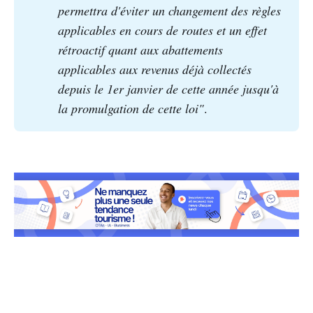
permettra d'éviter un changement des règles 
applicables en cours de routes et un effet 
rétroactif quant aux abattements 
applicables aux revenus déjà collectés 
depuis le 1er janvier de cette année jusqu'à 
la promulgation de cette loi"
.