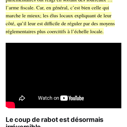
l’arme fiscale. Car, en général, c’est bien celle qui
marche le mieux; les élus locaux expliquant de leur
côté, qu’il leur est difficile de réguler par des moyens
réglementaires plus coercitifs à l’échelle locale.
Le coup de rabot est désormais
irréversible