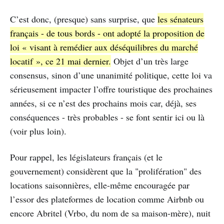
C’est donc, (presque) sans surprise, que
les sénateurs
français - de tous bords - ont adopté la proposition de
loi « visant à remédier aux déséquilibres du marché
locatif », ce 21 mai dernier.
Objet d’un très large
consensus, sinon d’une unanimité politique, cette loi va
sérieusement impacter l’offre touristique des prochaines
années, si ce n’est des prochains mois car, déjà, ses
conséquences - très probables - se font sentir ici ou là
(voir plus loin).
Pour rappel, les législateurs français (et le
gouvernement) considèrent que la "prolifération" des
locations saisonnières, elle-même encouragée par
l’essor des plateformes de location comme Airbnb ou
encore Abritel (Vrbo, du nom de sa maison-mère), nuit