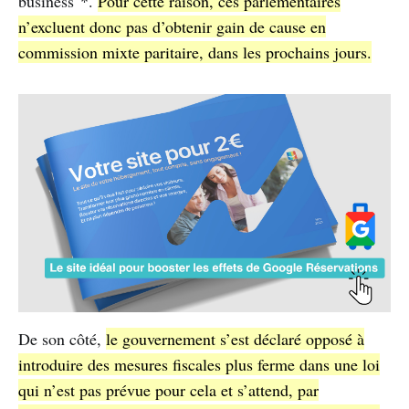
business"*.
Pour cette raison, ces parlementaires
n’excluent donc pas d’obtenir gain de cause en
commission mixte paritaire, dans les prochains jours.
De son côté,
le gouvernement s’est déclaré opposé à
introduire des mesures fiscales plus ferme dans une loi
qui n’est pas prévue pour cela et s’attend, par