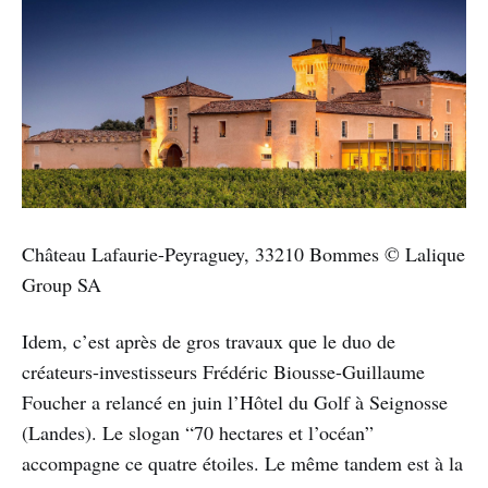
Château Lafaurie-Peyraguey, 33210 Bommes © Lalique
Group SA
Idem, c’est après de gros travaux que le duo de
créateurs-investisseurs Frédéric Biousse-Guillaume
Foucher a relancé en juin l’Hôtel du Golf à Seignosse
(Landes). Le slogan “70 hectares et l’océan”
accompagne ce quatre étoiles. Le même tandem est à la