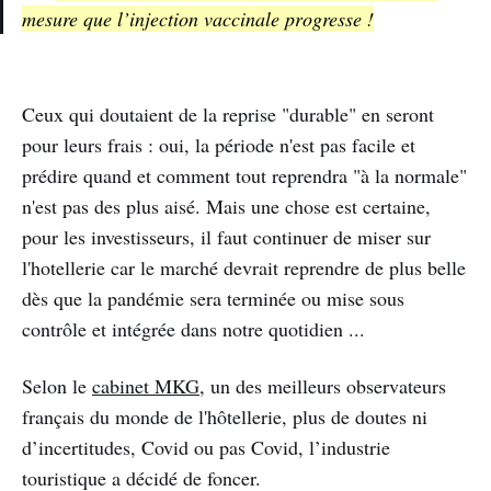
mesure que l’injection vaccinale progresse !
Ceux qui doutaient de la reprise "durable" en seront
pour leurs frais : oui, la période n'est pas facile et
prédire quand et comment tout reprendra "à la normale"
n'est pas des plus aisé. Mais une chose est certaine,
pour les investisseurs, il faut continuer de miser sur
l'hotellerie car le marché devrait reprendre de plus belle
dès que la pandémie sera terminée ou mise sous
contrôle et intégrée dans notre quotidien ...
Selon le
cabinet MKG
, un des meilleurs observateurs
français du monde de l'hôtellerie, plus de doutes ni
d’incertitudes, Covid ou pas Covid, l’industrie
touristique a décidé de foncer.