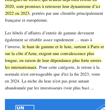
2020, sont promises à retrouver leur dynamisme d’ici
2022 ou 2023
, portées par une clientèle principalement
française et européenne.
Les hôtels d’affaires d’entrée de gamme devraient
également se rétablir assez rapidement … mais à
l’inverse,
le haut de gamme et le luxe, surtout à Paris et
sur la côte d’Azur, exigent une convalescence plus
longue, en raison de leur dépendance plus forte envers
les internationaux
. Pour cette catégorie, le retour à la
normale n'est envisageable que d'ici la fin 2023, voire
en 2024. La niche du luxe n'est pas pour autant
abandonnée par les investisseurs (voir plus bas) ...