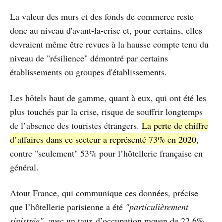
La valeur des murs et des fonds de commerce reste
donc au niveau d'avant-la-crise et, pour certains, elles
devraient même être revues à la hausse compte tenu du
niveau de "résilience" démontré par certains
établissements ou groupes d'établissements.
Les hôtels haut de gamme, quant à eux, qui ont été les
plus touchés par la crise, risque de souffrir longtemps
de l’absence des touristes étrangers.
La perte de chiffre
d’affaires dans ce secteur a représenté 73% en 2020
,
contre "seulement" 53% pour l’hôtellerie française en
général.
Atout France, qui communique ces données, précise
que l’hôtellerie parisienne a été
"particulièrement
sinistrée"
, avec un taux d’occupation moyen de 22,6%