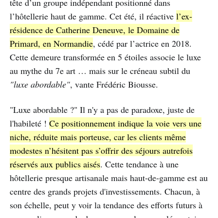
tête d’un groupe indépendant positionné dans
l’hôtellerie haut de gamme. Cet été, il réactive
l’ex-
résidence de Catherine Deneuve, le Domaine de
Primard, en Normandie
, cédé par l’actrice en 2018.
Cette demeure transformée en 5 étoiles associe le luxe
au mythe du 7e art … mais sur le créneau subtil du
"luxe abordable"
, vante Frédéric Biousse.
"Luxe abordable ?" Il n'y a pas de paradoxe, juste de
l'habileté !
Ce positionnement indique la voie vers une
niche, réduite mais porteuse, car les clients même
modestes n’hésitent pas s’offrir des séjours autrefois
réservés aux publics aisés
. Cette tendance à une
hôtellerie presque artisanale mais haut-de-gamme est au
centre des grands projets d'investissements. Chacun, à
son échelle, peut y voir la tendance des efforts futurs à