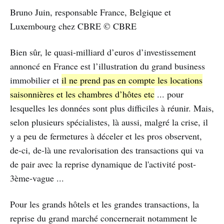
Bruno Juin, responsable France, Belgique et
Luxembourg chez CBRE © CBRE
Bien sûr, le quasi-milliard d’euros d’investissement
annoncé en France est l’illustration du grand business
immobilier et
il ne prend pas en compte les locations
saisonnières et les chambres d’hôtes etc
... pour
lesquelles les données sont plus difficiles à réunir. Mais,
selon plusieurs spécialistes, là aussi, malgré la crise, il
y a peu de fermetures à déceler et les pros observent,
de-ci, de-là une revalorisation des transactions qui va
de pair avec la reprise dynamique de l'activité post-
3ème-vague ...
Pour les grands hôtels et les grandes transactions, la
reprise du grand marché concernerait notamment le