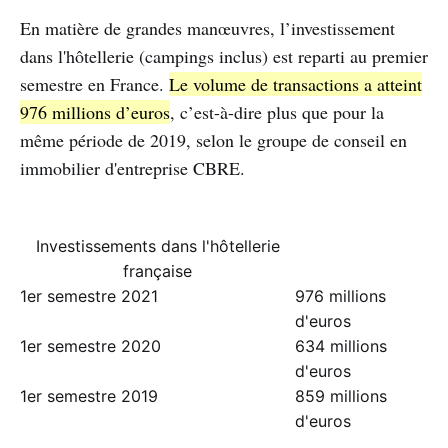
En matière de grandes manœuvres, l’investissement
dans l'hôtellerie (campings inclus) est reparti au premier
semestre en France.
Le volume de transactions a atteint
976 millions d’euros
, c’est-à-dire plus que pour la
même période de 2019, selon le groupe de conseil en
immobilier d'entreprise CBRE.
Investissements dans l'hôtellerie
française
1er semestre 2021
976 millions
d'euros
1er semestre 2020
634 millions
d'euros
1er semestre 2019
859 millions
d'euros