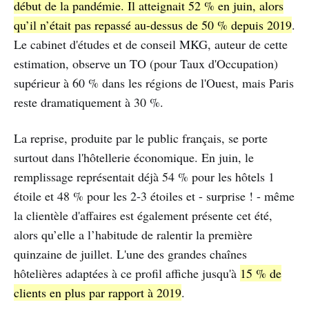
début de la pandémie. Il atteignait 52 % en juin, alors
qu’il n’était pas repassé au-dessus de 50 % depuis 2019
.
Le cabinet d'études et de conseil MKG, auteur de cette
estimation, observe un TO (pour Taux d'Occupation)
supérieur à 60 % dans les régions de l'Ouest, mais Paris
reste dramatiquement à 30 %.
La reprise, produite par le public français, se porte
surtout dans l'hôtellerie économique. En juin, le
remplissage représentait déjà 54 % pour les hôtels 1
étoile et 48 % pour les 2-3 étoiles et - surprise ! - même
la clientèle d'affaires est également présente cet été,
alors qu’elle a l’habitude de ralentir la première
quinzaine de juillet. L'une des grandes chaînes
hôtelières adaptées à ce profil affiche jusqu'à
15 % de
clients en plus par rapport à 2019
.