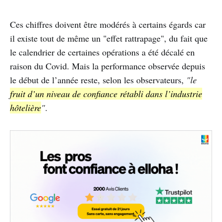
Ces chiffres doivent être modérés à certains égards car
il existe tout de même un "effet rattrapage", du fait que
le calendrier de certaines opérations a été décalé en
raison du Covid. Mais la performance observée depuis
le début de l’année reste, selon les observateurs,
"le
fruit d’un niveau de confiance rétabli dans l’industrie
hôtelière
"
.