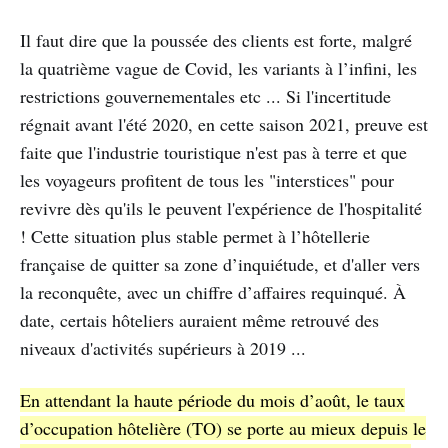
Il faut dire que la poussée des clients est forte, malgré
la quatrième vague de Covid, les variants à l’infini, les
restrictions gouvernementales etc ... Si l'incertitude
régnait avant l'été 2020, en cette saison 2021, preuve est
faite que l'industrie touristique n'est pas à terre et que
les voyageurs profitent de tous les "interstices" pour
revivre dès qu'ils le peuvent l'expérience de l'hospitalité
! Cette situation plus stable permet à l’hôtellerie
française de quitter sa zone d’inquiétude, et d'aller vers
la reconquête, avec un chiffre d’affaires requinqué. À
date, certais hôteliers auraient même retrouvé des
niveaux d'activités supérieurs à 2019 ...
En attendant la haute période du mois d’août, le taux
d’occupation hôtelière (TO) se porte au mieux depuis le