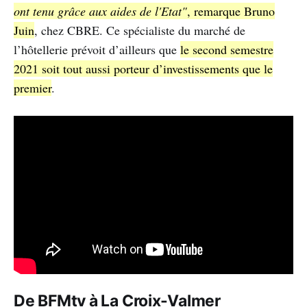
ont tenu grâce aux aides de l'Etat"
, remarque Bruno
Juin
, chez CBRE. Ce spécialiste du marché de
l’hôtellerie prévoit d’ailleurs que
le second semestre
2021 soit tout aussi porteur d’investissements que le
premier
.
De BFMtv à La Croix-Valmer