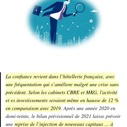
La confiance revient dans l’hôtellerie française, avec
une fréquentation qui s’améliore malgré une crise sans
précédent. Selon les cabinets CBRE et MKG, l'activité
et es investissements seraient même en hausse de 12 %
en comparaison avec 2019
. Après une année 2020 en
demi-teinte, le bilan prévisionnel de 2021 laisse prévoir
une
reprise de l’injection de nouveaux capitaux … à