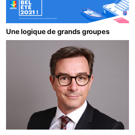
Une logique de grands groupes