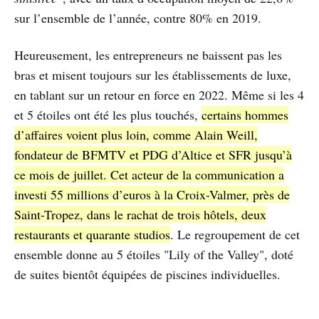
sur l’ensemble de l’année, contre 80% en 2019.
Heureusement, les entrepreneurs ne baissent pas les
bras et misent toujours sur les établissements de luxe,
en tablant sur un retour en force en 2022. Même si les 4
et 5 étoiles ont été les plus touchés,
certains hommes
d’affaires voient plus loin, comme Alain Weill,
fondateur de BFMTV et PDG d’Altice et SFR jusqu’à
ce mois de juillet. Cet acteur de la communication a
investi 55 millions d’euros à la Croix-Valmer, près de
Saint-Tropez, dans le rachat de trois hôtels, deux
restaurants et quarante studios
. Le regroupement de cet
ensemble donne au 5 étoiles "Lily of the Valley", doté
de suites bientôt équipées de piscines individuelles.