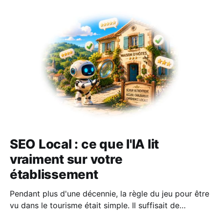
SEO Local : ce que l'IA lit
vraiment sur votre
établissement
Pendant plus d'une décennie, la règle du jeu pour être
vu dans le tourisme était simple. Il suffisait de
surveiller votre position dans le fameux pack local de