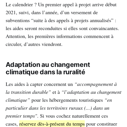
Le calendrier ? Un premier appel à projet arrive début
2021, suivi, dans l’année, d’un versement de
subventions “suite à des appels à projets annualisés” :
les aides seront reconduites si elles sont convaincantes.
Attention, les premières informations commencent à
circuler, d’autres viendront.
Adaptation au changement
climatique dans la ruralité
Les aides à capter concernent un
“accompagnement à
la transition durable”
et à
“l’adaptation au changement
climatique”
pour les hébergements touristiques
“en
particulier dans les territoires ruraux (...) dans un
premier temps"
. Si vous cochez naturellement ces
cases,
réservez dès-à-présent du temps
pour constituer