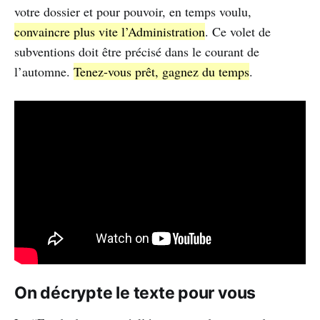
votre dossier et pour pouvoir, en temps voulu,
convaincre plus vite l’Administration
. Ce volet de
subventions doit être précisé dans le courant de
l’automne.
Tenez-vous prêt, gagnez du temps
.
On décrypte le texte pour vous