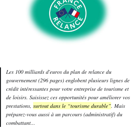
Les 100 milliards d'euros du plan de relance du
gouvernement (296 pages) englobent plusieurs lignes de
crédit intéressantes pour votre entreprise de tourisme et
de loisirs. Saisissez ces opportunités pour améliorer vos
prestations,
surtout dans le “tourisme durable”
. Mais
préparez-vous aussi à un parcours (administratif) du
combattant...