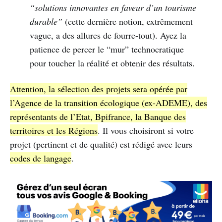
“solutions innovantes en faveur d’un tourisme
durable”
(cette dernière notion, extrêmement
vague, a des allures de fourre-tout). Ayez la
patience de percer le “mur” technocratique
pour toucher la réalité et obtenir des résultats.
Attention, la sélection des projets sera opérée par
l’Agence de la transition écologique (ex-ADEME), des
représentants de l’Etat, Bpifrance, la Banque des
territoires et les Régions
. Il vous choisiront si votre
projet (pertinent et de qualité) est rédigé avec leurs
codes de langage
.