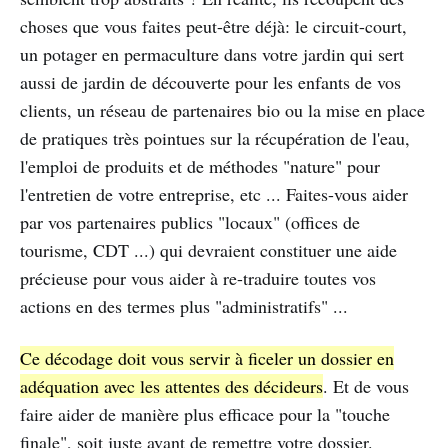
choses que vous faites peut-être déjà: le circuit-court,
un potager en permaculture dans votre jardin qui sert
aussi de jardin de découverte pour les enfants de vos
clients, un réseau de partenaires bio ou la mise en place
de pratiques très pointues sur la récupération de l'eau,
l'emploi de produits et de méthodes "nature" pour
l'entretien de votre entreprise, etc ... Faites-vous aider
par vos partenaires publics "locaux" (offices de
tourisme, CDT ...) qui devraient constituer une aide
précieuse pour vous aider à re-traduire toutes vos
actions en des termes plus "administratifs" ...
Ce décodage doit vous servir à ficeler un dossier en
adéquation avec les attentes des décideurs
. Et de vous
faire aider de manière plus efficace pour la "touche
finale", soit juste avant de remettre votre dossier.