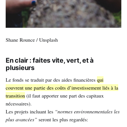
Shane Rounce / Unsplash
En clair : faites vite, vert, et à
plusieurs
Le fonds se traduit par des aides financières
qui
couvrent une partie des coûts d’investissement liés à la
transition
(il faut apporter une part des capitaux
nécessaires).
Les projets incluant les
“normes environnementales les
plus avancées”
seront les plus regardés: