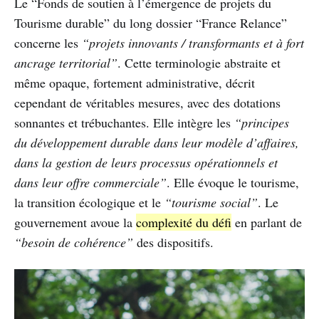
Le “Fonds de soutien à l’émergence de projets du
Tourisme durable” du long dossier “France Relance”
concerne les
“projets innovants / transformants et à fort
ancrage territorial”
. Cette terminologie abstraite et
même opaque, fortement administrative, décrit
cependant de véritables mesures, avec des dotations
sonnantes et trébuchantes. Elle intègre les
“principes
du développement durable dans leur modèle d’affaires,
dans la gestion de leurs processus opérationnels et
dans leur offre commerciale”
. Elle évoque le tourisme,
la transition écologique et le
“tourisme social”
. Le
gouvernement avoue la
complexité du défi
en parlant de
“besoin de cohérence”
des dispositifs.