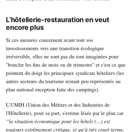
L’hôtellerie-restauration en veut
encore plus
Si ces mesures concernent avant tout vos
investissements vers une transition écologique
irréversible, elles ne sont pas du tout imaginées pour
"boucler les fins de mois ou de trimestre" et c'est ce que
pointent du doigt les principaux syndicats hôteliers (les
autres secteurs du tourisme restant peu représentés au
plan national exception faite des campings).
L’UMIH (Union des Métiers et des Industries de
l'Hôtellerie), pour sa part, s'estime lésée par le plan car
“la situation économique pour les hôtels (...) est
toujours extrêmement critique, et qu’à très court terme,