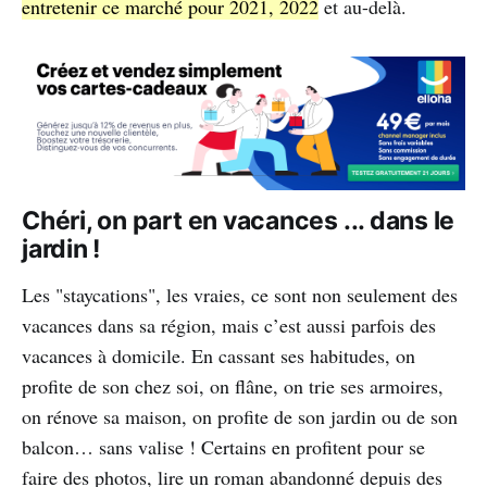
entretenir ce marché pour 2021, 2022
et au-delà.
Chéri, on part en vacances ... dans le
jardin !
Les "staycations", les vraies, ce sont non seulement des
vacances dans sa région, mais c’est aussi parfois des
vacances à domicile. En cassant ses habitudes, on
profite de son chez soi, on flâne, on trie ses armoires,
on rénove sa maison, on profite de son jardin ou de son
balcon… sans valise ! Certains en profitent pour se
faire des photos, lire un roman abandonné depuis des