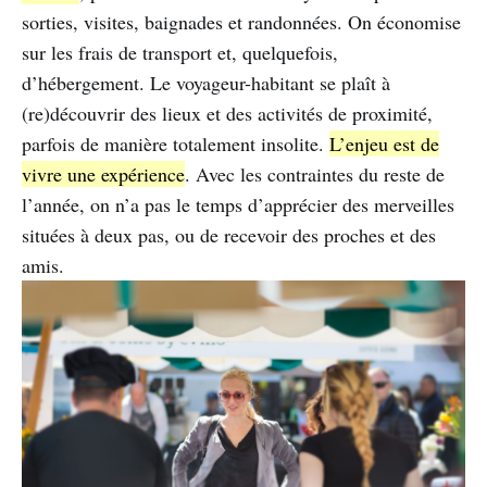
sorties, visites, baignades et randonnées. On économise
sur les frais de transport et, quelquefois,
d’hébergement. Le voyageur-habitant se plaît à
(re)découvrir des lieux et des activités de proximité,
parfois de manière totalement insolite.
L’enjeu est de
vivre une expérience
. Avec les contraintes du reste de
l’année, on n’a pas le temps d’apprécier des merveilles
situées à deux pas, ou de recevoir des proches et des
amis.