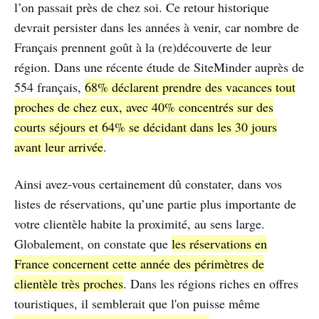
l’on passait près de chez soi. Ce retour historique
devrait persister dans les années à venir, car nombre de
Français prennent goût à la (re)découverte de leur
région. Dans une récente étude de SiteMinder auprès de
554 français,
68% déclarent prendre des vacances tout
proches de chez eux, avec 40% concentrés sur des
courts séjours et 64% se décidant dans les 30 jours
avant leur arrivée
.
Ainsi avez-vous certainement dû constater, dans vos
listes de réservations, qu’une partie plus importante de
votre clientèle habite la proximité, au sens large.
Globalement, on constate que
les réservations en
France concernent cette année des périmètres de
clientèle très proches
. Dans les régions riches en offres
touristiques, il semblerait que l'on puisse même