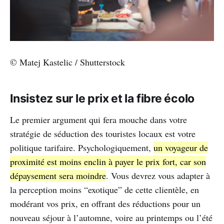
© Matej Kastelic / Shutterstock
Insistez sur le prix et la fibre écolo
Le premier argument qui fera mouche dans votre
stratégie de séduction des touristes locaux est votre
politique tarifaire. Psychologiquement,
un voyageur de
proximité est moins enclin à payer le prix fort, car son
dépaysement sera moindre
. Vous devrez vous adapter à
la perception moins “exotique” de cette clientèle, en
modérant vos prix, en offrant des réductions pour un
nouveau séjour à l’automne, voire au printemps ou l’été