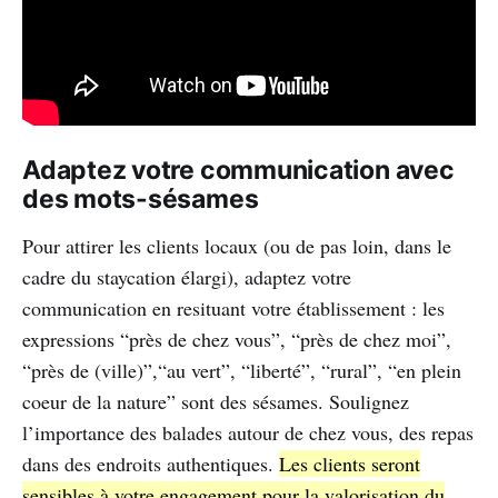
Adaptez votre communication avec
des mots-sésames
Pour attirer les clients locaux (ou de pas loin, dans le
cadre du staycation élargi), adaptez votre
communication en resituant votre établissement : les
expressions “près de chez vous”, “près de chez moi”,
“près de (ville)”,“au vert”, “liberté”, “rural”, “en plein
coeur de la nature” sont des sésames. Soulignez
l’importance des balades autour de chez vous, des repas
dans des endroits authentiques.
Les clients seront
sensibles à votre engagement pour la valorisation du