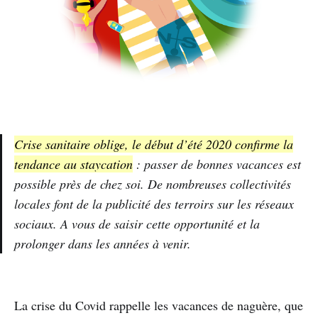
Crise sanitaire oblige, le début d’été 2020 confirme la
tendance au staycation
: passer de bonnes vacances est
possible près de chez soi. De nombreuses collectivités
locales font de la publicité des terroirs sur les réseaux
sociaux. A vous de saisir cette opportunité et la
prolonger dans les années à venir.
La crise du Covid rappelle les vacances de naguère, que