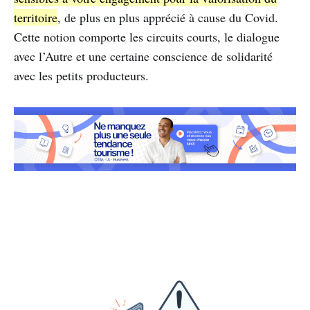
territoire
, de plus en plus apprécié à cause du Covid.
Cette notion comporte les circuits courts, le dialogue
avec l’Autre et une certaine conscience de solidarité
avec les petits producteurs.