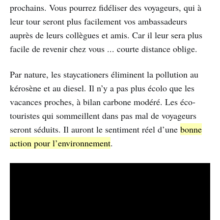
prochains. Vous pourrez fidéliser des voyageurs, qui à
leur tour seront plus facilement vos ambassadeurs
auprès de leurs collègues et amis. Car il leur sera plus
facile de revenir chez vous ... courte distance oblige.
Par nature, les staycationers éliminent la pollution au
kérosène et au diesel. Il n’y a pas plus écolo que les
vacances proches, à bilan carbone modéré. Les éco-
touristes qui sommeillent dans pas mal de voyageurs
seront séduits. Il auront le sentiment réel d’une
bonne
action pour l’environnement
.