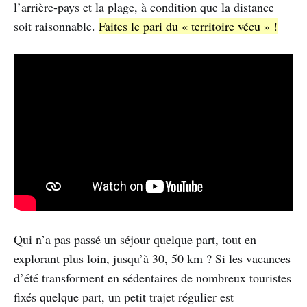
l’arrière-pays et la plage, à condition que la distance
soit raisonnable.
Faites le pari du « territoire vécu » !
Qui n’a pas passé un séjour quelque part, tout en
explorant plus loin, jusqu’à 30, 50 km ? Si les vacances
d’été transforment en sédentaires de nombreux touristes
fixés quelque part, un petit trajet régulier est