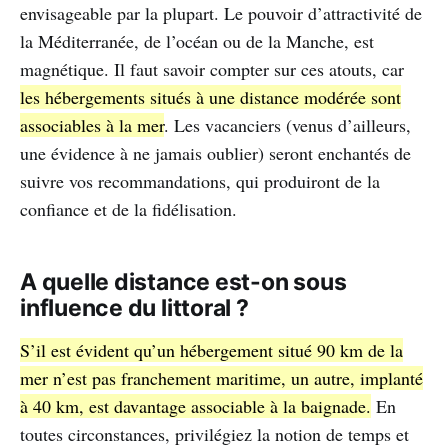
envisageable par la plupart. Le pouvoir d’attractivité de
la Méditerranée, de l’océan ou de la Manche, est
magnétique. Il faut savoir compter sur ces atouts, car
les hébergements situés à une distance modérée sont
associables à la mer
. Les vacanciers (venus d’ailleurs,
une évidence à ne jamais oublier) seront enchantés de
suivre vos recommandations, qui produiront de la
confiance et de la fidélisation.
A quelle distance est-on sous
influence du littoral ?
S’il est évident qu’un hébergement situé 90 km de la
mer n’est pas franchement maritime, un autre, implanté
à 40 km, est davantage associable à la baignade.
En
toutes circonstances, privilégiez la notion de temps et