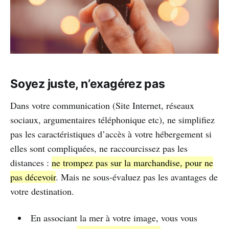
Soyez juste, n’exagérez pas
Dans votre communication (Site Internet, réseaux
sociaux, argumentaires téléphonique etc), ne simplifiez
pas les caractéristiques d’accès à votre hébergement si
elles sont compliquées, ne raccourcissez pas les
distances :
ne trompez pas sur la marchandise, pour ne
pas décevoir
. Mais ne sous-évaluez pas les avantages de
votre destination.
En associant la mer à votre image, vous vous