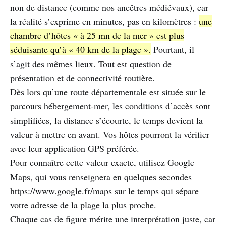
non de distance (comme nos ancêtres médiévaux), car
la réalité s’exprime en minutes, pas en kilomètres :
une
chambre d’hôtes « à 25 mn de la mer » est plus
séduisante qu’à « 40 km de la plage ».
Pourtant, il
s’agit des mêmes lieux. Tout est question de
présentation et de connectivité routière.
Dès lors qu’une route départementale est située sur le
parcours hébergement-mer, les conditions d’accès sont
simplifiées, la distance s’écourte, le temps devient la
valeur à mettre en avant. Vos hôtes pourront la vérifier
avec leur application GPS préférée.
Pour connaître cette valeur exacte, utilisez Google
Maps, qui vous renseignera en quelques secondes
https://www.google.fr/maps
sur le temps qui sépare
votre adresse de la plage la plus proche.
Chaque cas de figure mérite une interprétation juste, car