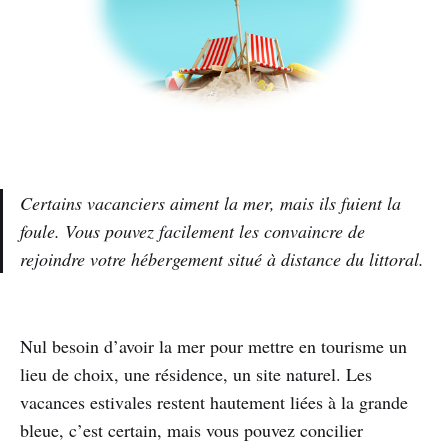
Certains vacanciers aiment la mer, mais ils fuient la
foule. Vous pouvez facilement les convaincre de
rejoindre votre hébergement situé à distance du littoral.
Nul besoin d’avoir la mer pour mettre en tourisme un
lieu de choix, une résidence, un site naturel. Les
vacances estivales restent hautement liées à la grande
bleue, c’est certain, mais vous pouvez concilier