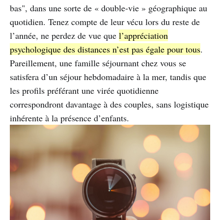
bas", dans une sorte de « double-vie » géographique au
quotidien. Tenez compte de leur vécu lors du reste de
l’année, ne perdez de vue que
l’appréciation
psychologique des distances n’est pas égale pour tous
.
Pareillement, une famille séjournant chez vous se
satisfera d’un séjour hebdomadaire à la mer, tandis que
les profils préférant une virée quotidienne
correspondront davantage à des couples, sans logistique
inhérente à la présence d’enfants.