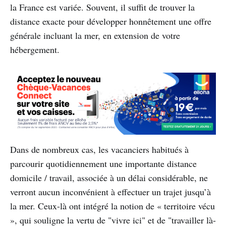
la France est variée. Souvent, il suffit de trouver la
distance exacte pour développer honnêtement une offre
générale incluant la mer, en extension de votre
hébergement.
Dans de nombreux cas, les vacanciers habitués à
parcourir quotidiennement une importante distance
domicile / travail, associée à un délai considérable, ne
verront aucun inconvénient à effectuer un trajet jusqu’à
la mer. Ceux-là ont intégré la notion de « territoire vécu
», qui souligne la vertu de "vivre ici" et de "travailler là-