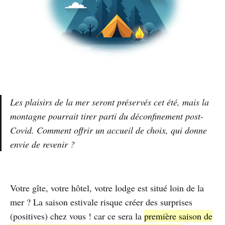
Les plaisirs de la mer seront préservés cet été, mais la
montagne pourrait tirer parti du déconfinement post-
Covid. Comment offrir un accueil de choix, qui donne
envie de revenir ?
Votre gîte, votre hôtel, votre lodge est situé loin de la
mer ? La saison estivale risque créer des surprises
(positives) chez vous ! car ce sera la
première saison de