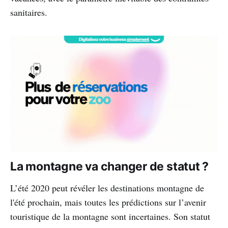
sanitaires.
La montagne va changer de statut ?
L’été 2020 peut révéler les destinations montagne de
l'été prochain, mais toutes les prédictions sur l’avenir
touristique de la montagne sont incertaines. Son statut