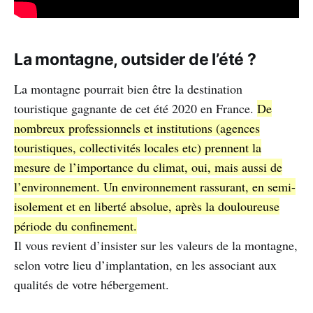
La montagne, outsider de l’été ?
La montagne pourrait bien être la destination
touristique gagnante de cet été 2020 en France.
De
nombreux professionnels et institutions (agences
touristiques, collectivités locales etc) prennent la
mesure de l’importance du climat, oui, mais aussi de
l’environnement. Un environnement rassurant, en semi-
isolement et en liberté absolue, après la douloureuse
période du confinement.
Il vous revient d’insister sur les valeurs de la montagne,
selon votre lieu d’implantation, en les associant aux
qualités de votre hébergement.