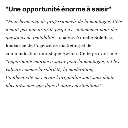
"Une opportunité énorme à saisir"
"Pour beaucoup de professionnels de la montagne, l’été
n’était pas une priorité jusqu’ici, notamment pour des
questions de rentabilité"
, analyse Armelle Solelhac,
fondatrice de l’agence de marketing et de
communication touristique Switch. Cette pro voit une
"opportunité énorme à saisir pour la montagne, où les
valeurs comme la sobriété, la modération,
l’authenticité ou encore l’originalité sont sans doute
plus présentes que dans d’autres destinations"
.