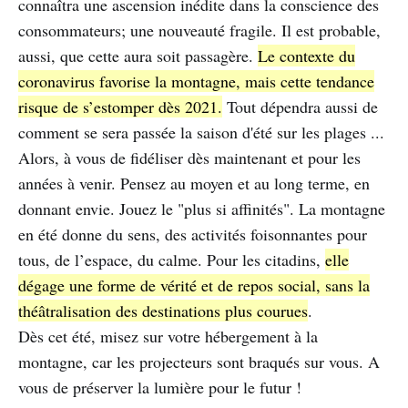
connaîtra une ascension inédite dans la conscience des
consommateurs; une nouveauté fragile. Il est probable,
aussi, que cette aura soit passagère.
Le contexte du
coronavirus favorise la montagne, mais cette tendance
risque de s’estomper dès 2021.
Tout dépendra aussi de
comment se sera passée la saison d'été sur les plages ...
Alors, à vous de fidéliser dès maintenant et pour les
années à venir. Pensez au moyen et au long terme, en
donnant envie. Jouez le "plus si affinités". La montagne
en été donne du sens, des activités foisonnantes pour
tous, de l’espace, du calme. Pour les citadins,
elle
dégage une forme de vérité et de repos social, sans la
théâtralisation des destinations plus courues
.
Dès cet été, misez sur votre hébergement à la
montagne, car les projecteurs sont braqués sur vous. A
vous de préserver la lumière pour le futur !