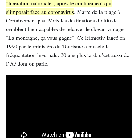
"libération nationale", après le confinement qui
s’imposait face au coronavirus
. Marre de la plage ?
Certainement pas. Mais les destinations d’altitude
semblent bien capables de relancer le slogan vintage
"La montagne, ça vous gagne". Ce leitmotiv lancé en
1990 par le ministère du Tourisme a musclé la
fréquentation hivernale. 30 ans plus tard, c’est aussi de
l’été dont on parle.