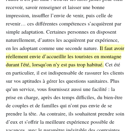
recevoir, savoir renseigner et laisser une bonne
impression, insuffler l’envie de venir, puis celle de
revenir… ces différentes compétences s’acquièrent par
simple adaptation. Certaines personnes en disposent
naturellement, d’autres les acquièrent par expérience,
en les adoptant comme une seconde nature.
Il faut avoir
réellement envie d’accueillir les touristes en montagne
durant l'été, lorsqu’on n’y est pas trop habitué.
Cet été
en particulier, il est indispensable de rassurer les clients
sur vos aptitudes à gérer les questions sanitaires. Plus
qu’un service, vous fournissez aussi une facilité : la
prise en charge, après des temps difficiles, du bien-être
de couples et de familles qui n’ont pas envie de se
prendre la tête. Au contraire, ils souhaitent prendre soin
d’eux et s’offrir la meilleure expérience possible de
vacances, avec le paramètre inévitable des contraintes