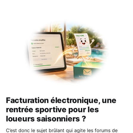
Facturation électronique, une
rentrée sportive pour les
loueurs saisonniers ?
C’est donc le sujet brûlant qui agite les forums de