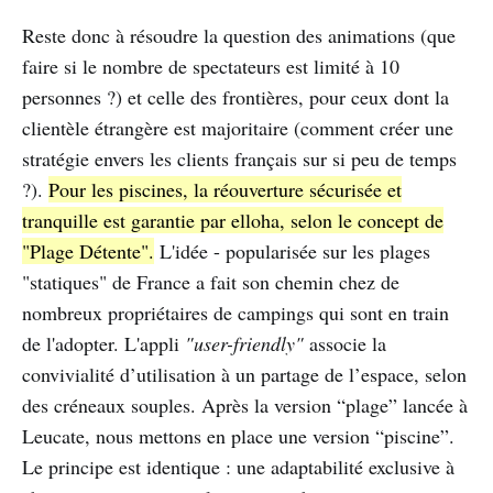
Reste donc à résoudre la question des animations (que
faire si le nombre de spectateurs est limité à 10
personnes ?) et celle des frontières, pour ceux dont la
clientèle étrangère est majoritaire (comment créer une
stratégie envers les clients français sur si peu de temps
?).
Pour les piscines, la réouverture sécurisée et
tranquille est garantie par elloha, selon le concept de
"Plage Détente".
L'idée - popularisée sur les plages
"statiques" de France a fait son chemin chez de
nombreux propriétaires de campings qui sont en train
de l'adopter. L'appli
"user-friendly"
associe la
convivialité d’utilisation à un partage de l’espace, selon
des créneaux souples. Après la version “plage” lancée à
Leucate, nous mettons en place une version “piscine”.
Le principe est identique : une adaptabilité exclusive à