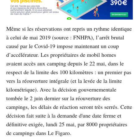
Même si les réservations ont repris un rythme identique
à celui de mai 2019 (source : FNHPA), l’arrêt brutal
causé par le Covid-19 impose maintenant un coup
d’accélérateur. Les propriétaires de mobil homes
avaient accès aux camping depuis le 22 mai, dans le
respect de la limite des 100 kilomètres : un premier pas
vers la réouverture intégrale (et la levée de la limite
kilométrique). Avec la décision gouvernementale
tombée le 2 juin dernier sur la réouverture des
campings, les délais de réaction seront très serrés. Cette
décision fait suite à la demande d'une date ferme et
définitive exigée, lundi 25 mai, par 8000 propriétaires
de campings dans Le Figaro.