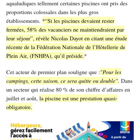
aqualudiques tellement certaines piscines ont pris des
proportions colossales dans les plus gros
établissements.
*“Si les piscines devaient rester
fermées, 58% des vacanciers ne maintiendraient par
leur séjour”, révèle Nicolas Dayot en citant une étude
récente de la Fédération Nationale de l’Hôtellerie de
Plein Air, (FNHPA), qu’il préside.
*
Cet acteur de premier plan souligne que :
"Pour les
campings, cette saison, ce sera quitte ou double"
. Dans
un secteur qui réalise 80 % de son chiffre d’affaires en
juillet et août,
la piscine est une prestation quasi-
obligatoire.