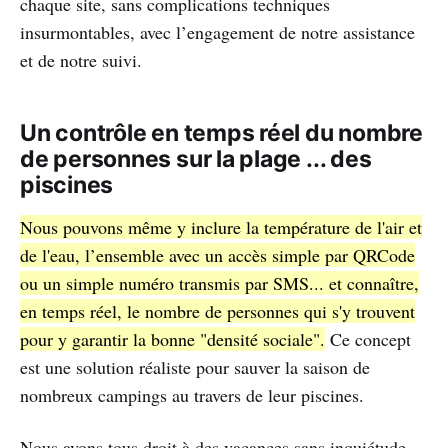
chaque site, sans complications techniques
insurmontables, avec l’engagement de notre assistance
et de notre suivi.
Un contrôle en temps réel du nombre
de personnes sur la plage ... des
piscines
Nous pouvons même y inclure la température de l'air et
de l'eau, l’ensemble avec un accès simple par QRCode
ou un simple numéro transmis par SMS... et connaître,
en temps réel, le nombre de personnes qui s'y trouvent
pour y garantir la bonne "densité sociale".
Ce concept
est une solution réaliste pour sauver la saison de
nombreux campings au travers de leur piscines.
Nous avons tous droit à des vacances sans inquiétude