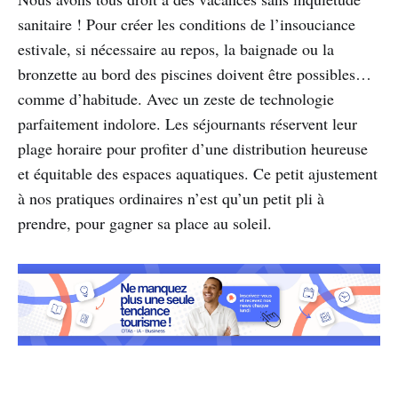
sanitaire ! Pour créer les conditions de l’insouciance
estivale, si nécessaire au repos, la baignade ou la
bronzette au bord des piscines doivent être possibles…
comme d’habitude. Avec un zeste de technologie
parfaitement indolore. Les séjournants réservent leur
plage horaire pour profiter d’une distribution heureuse
et équitable des espaces aquatiques. Ce petit ajustement
à nos pratiques ordinaires n’est qu’un petit pli à
prendre, pour gagner sa place au soleil.